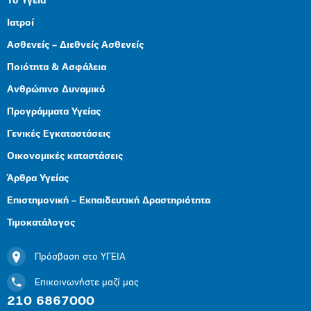
Το Υγεία
Ιατροί
Ασθενείς – Διεθνείς Ασθενείς
Ποιότητα & Ασφάλεια
Ανθρώπινο Δυναμικό
Προγράμματα Υγείας
Γενικές Εγκαταστάσεις
Οικονομικές καταστάσεις
Άρθρα Υγείας
Επιστημονική – Εκπαιδευτική Δραστηριότητα
Τιμοκατάλογος
Πρόσβαση στο ΥΓΕΙΑ
Επικοινωνήστε μαζί μας
210 6867000