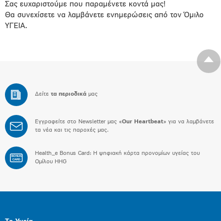
Σας ευχαριστούμε που παραμένετε κοντά μας!
Θα συνεχίσετε να λαμβάνετε ενημερώσεις από τον Όμιλο
ΥΓΕΙΑ.
Δείτε
τα περιοδικά
μας
Εγγραφείτε στο Newsletter μας «
Our Heartbeat
» για να λαμβάνετε
τα νέα και τις παροχές μας.
Health_e Bonus Card: H ψηφιακή κάρτα προνομίων υγείας του
BONUS
CARD
Ομίλου HHG