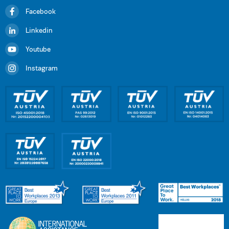
Facebook
Linkedin
Youtube
Instagram