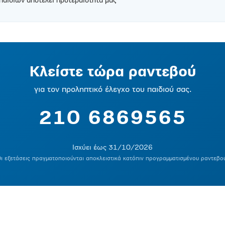
 παιδιών αποτελεί προτεραιότητά μας
Κλείστε τώρα ραντεβού
για τον προληπτικό έλεγχο του παιδιού σας.
210 6869565
Ισχύει έως 31/10/2026
ι εξετάσεις πραγματοποιούνται αποκλειστικά κατόπιν προγραμματισμένου ραντεβο