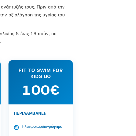
 ανάπτυξής τους. Πριν από την
την αξιολόγηση της υγείας του
ηλικίας 5 έως 16 ετών, σε
.
FIT TO SWIM FOR
KIDS GO
100€
ΠΕΡΙΛΑΜΒΑΝΕΙ:
Ηλεκτροκαρδιογράφημα