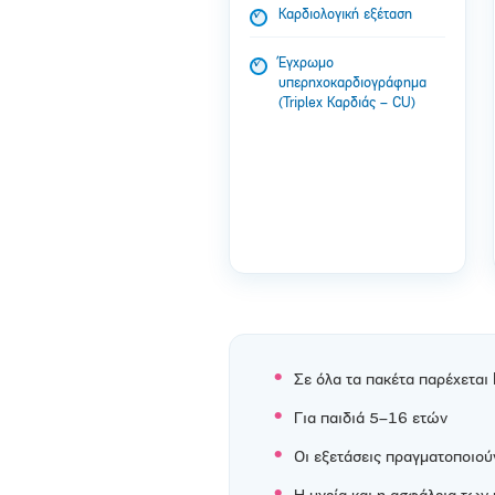
Καρδιολογική εξέταση
Έγχρωμο
υπερηχοκαρδιογράφημα
(Triplex Καρδιάς – CU)
Σε όλα τα πακέτα παρέχεται
Για παιδιά 5–16 ετών
Οι εξετάσεις πραγματοποιού