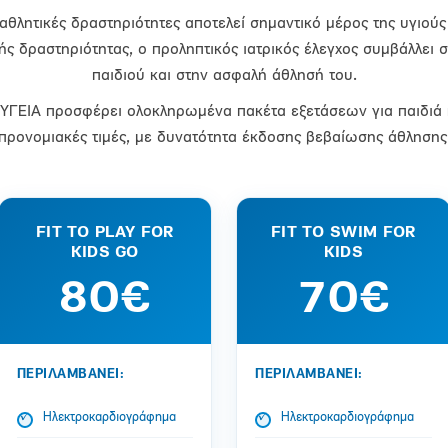
θλητικές δραστηριότητες αποτελεί σημαντικό μέρος της υγιούς
ς δραστηριότητας, ο προληπτικός ιατρικός έλεγχος συμβάλλει σ
παιδιού και στην ασφαλή άθλησή του.
υ ΥΓΕΙΑ προσφέρει ολοκληρωμένα πακέτα εξετάσεων για παιδιά 
προνομιακές τιμές, με δυνατότητα έκδοσης βεβαίωσης άθλησης
FIT TO PLAY FOR
FIT TO SWIM FOR
KIDS GO
KIDS
80€
70€
ΠΕΡΙΛΑΜΒΑΝΕΙ:
ΠΕΡΙΛΑΜΒΑΝΕΙ:
Ηλεκτροκαρδιογράφημα
Ηλεκτροκαρδιογράφημα