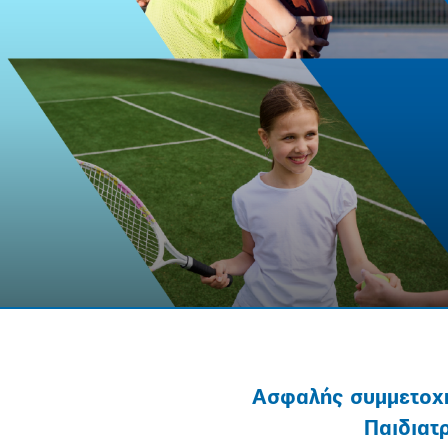
Ασφαλής συμμετοχή
Παιδιατρ