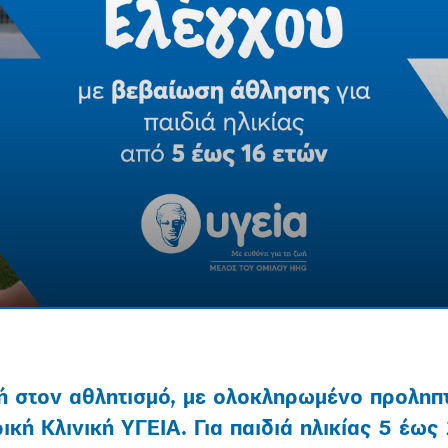
 στον αθλητισμό, με ολοκληρωμένο προληπτ
ική Κλινική ΥΓΕΙΑ. Για παιδιά ηλικίας 5 έως