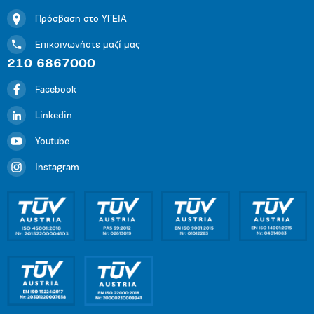
Πρόσβαση στο ΥΓΕΙΑ
Επικοινωνήστε μαζί μας
210 6867000
Facebook
Linkedin
Youtube
Instagram