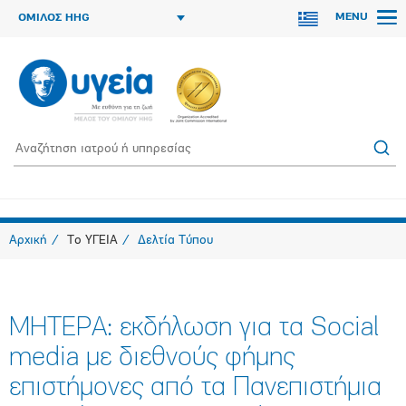
MENU
ΟΜΙΛΟΣ HHG
Αρχική
Το ΥΓΕΙΑ
Δελτία Τύπου
ΜΗΤΕΡΑ: εκδήλωση για τα Social
media με διεθνούς φήμης
επιστήμονες από τα Πανεπιστήμια