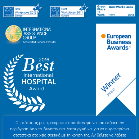
Ο ιστότοπoς μας χρησιμοποιεί cookies για να καταστήσει την
περιήγηση όσο το δυνατόν πιο λειτουργική και για να συγκεντρώνει
στατιστικά στοιχεία σχετικά με τη χρήση της. Αν θέλετε να λάβετε