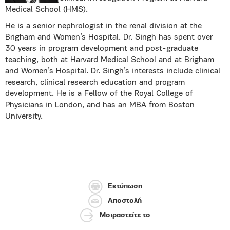
Medical School (HMS).
He is a senior nephrologist in the renal division at the
Brigham and Women’s Hospital. Dr. Singh has spent over
30 years in program development and post-graduate
teaching, both at Harvard Medical School and at Brigham
and Women’s Hospital. Dr. Singh’s interests include clinical
research, clinical research education and program
development. He is a Fellow of the Royal College of
Physicians in London, and has an MBA from Boston
University.
Εκτύπωση
Αποστολή
Μοιραστείτε το