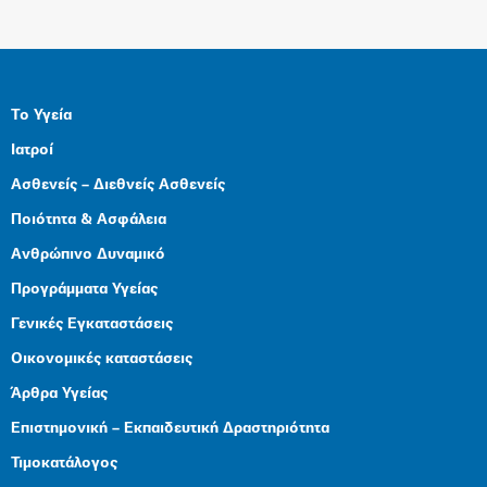
Το Υγεία
Ιατροί
Ασθενείς – Διεθνείς Ασθενείς
Ποιότητα & Ασφάλεια
Ανθρώπινο Δυναμικό
Προγράμματα Υγείας
Γενικές Εγκαταστάσεις
Οικονομικές καταστάσεις
Άρθρα Υγείας
Επιστημονική – Εκπαιδευτική Δραστηριότητα
Τιμοκατάλογος