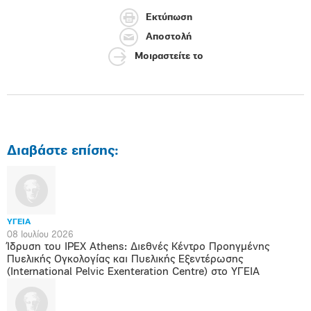
Εκτύπωση
Αποστολή
Μοιραστείτε το
Διαβάστε επίσης:
ΥΓΕΙΑ
08 Ιουλίου 2026
Ίδρυση του IPEX Athens: Διεθνές Κέντρο Προηγμένης
Πυελικής Ογκολογίας και Πυελικής Εξεντέρωσης
(International Pelvic Exenteration Centre) στο ΥΓΕΙΑ