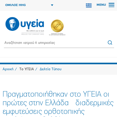
MENU
ΟΜΙΛΟΣ HHG
Αρχική
Το ΥΓΕΙΑ
Δελτία Τύπου
Πραγματοποιήθηκαν στο ΥΓΕΙΑ οι
πρώτες στην Ελλάδα διαδερμικές
εμφυτεύσεις ορθοτοπικής