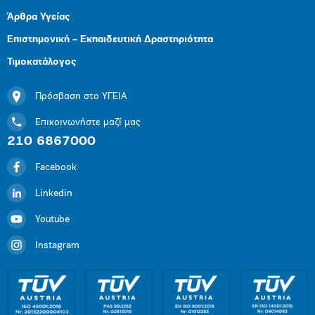
Άρθρα Υγείας
Επιστημονική – Εκπαιδευτική Δραστηριότητα
Τιμοκατάλογος
Πρόσβαση στο ΥΓΕΙΑ
Επικοινωνήστε μαζί μας
210 6867000
Facebook
Linkedin
Youtube
Instagram