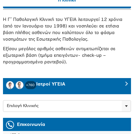
Η Κλινική
Η Γ’ Παθολογική Κλινική του ΥΓΕΙΑ λειτουργεί 12 χρόνια
(από τον Ιανουάριο του 1998) και νοσηλεύει σε ετήσια
βάση πλήθος ασθενών που καλύπτουν όλο το φάσμα
νοσημάτων της Εσωτερικής Παθολογίας.
Εξίσου μεγάλος αριθμός ασθενών αντιμετωπίζεται σε
εξωτερική βάση (τμήμα επειγόντων- check-up –
προγραμματισμένα ραντεβού).
Ιατροί ΥΓΕΙΑ
+760
Επιλογή Κλινικής
Επικοινωνία