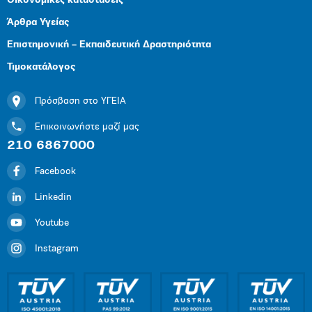
Οικονομικές καταστάσεις
Άρθρα Υγείας
Επιστημονική – Εκπαιδευτική Δραστηριότητα
Τιμοκατάλογος
Πρόσβαση στο ΥΓΕΙΑ
Επικοινωνήστε μαζί μας
210 6867000
Facebook
Linkedin
Youtube
Instagram