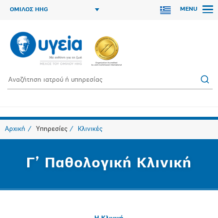
MENU
ΟΜΙΛΟΣ HHG
Αρχική
Υπηρεσίες
Κλινικές
Γ’ Παθολογική Κλινική