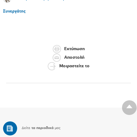
Συνεργάτης
Εκτύπωση
Αποστολή
Μοιραστείτε το
Δείτε
τα περιοδικά
μας