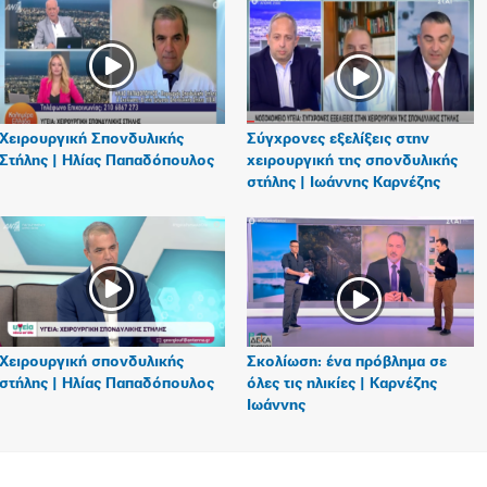
Χειρουργική Σπονδυλικής
Σύγχρονες εξελίξεις στην
Στήλης | Ηλίας Παπαδόπουλος
χειρουργική της σπονδυλικής
στήλης | Ιωάννης Καρνέζης
Χειρουργική σπονδυλικής
Σκολίωση: ένα πρόβλημα σε
στήλης | Ηλίας Παπαδόπουλος
όλες τις ηλικίες | Καρνέζης
Ιωάννης