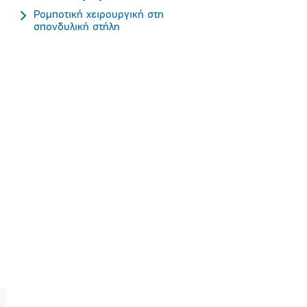
Ρομποτική χειρουργική στη
σπονδυλική στήλη