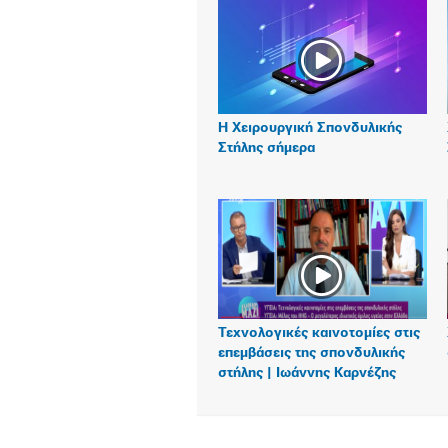
Η Χειρουργική Σπονδυλικής
Στήλης σήμερα
Τεχνολογικές καινοτομίες στις
επεμβάσεις της σπονδυλικής
στήλης | Ιωάννης Καρνέζης