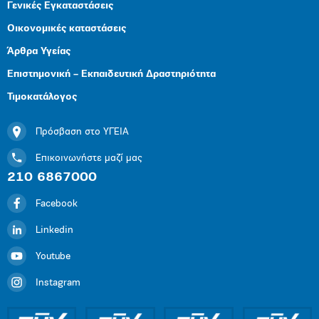
Γενικές Εγκαταστάσεις
Οικονομικές καταστάσεις
Άρθρα Υγείας
Επιστημονική – Εκπαιδευτική Δραστηριότητα
Τιμοκατάλογος
Πρόσβαση στο ΥΓΕΙΑ
Επικοινωνήστε μαζί μας
210 6867000
Facebook
Linkedin
Youtube
Instagram