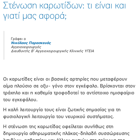
Στένωση καρωτίδων: τι είναι και
γιατί μας αφορά;
Γράφει ο
Νικόλαος Παρασκευάς
Αγγειοχειρουργός
Διευθυντής Β’ Αγγειοχειρουργικής Κλινικής ΥΓΕΙΑ
Οι καρωτίδες είναι οι βασικές αρτηρίες που μεταφέρουν
αίμα πλούσιο σε οξυ- γόνο στον εγκέφαλο. Βρίσκονται στον
τράχηλο και η καθεμία τροφοδοτεί το αντίστοιχο ημισφαίριο
του εγκεφάλου.
Η καλή λειτουργία τους είναι ζωτικής σημασίας για τη
φυσιολογική λειτουργία του νευρικού συστήματος.
Η στένωση της καρωτίδας οφείλεται συνήθως στη
δημιουργία αθηρωματικής πλάκας-δηλαδή συσσώρευσης