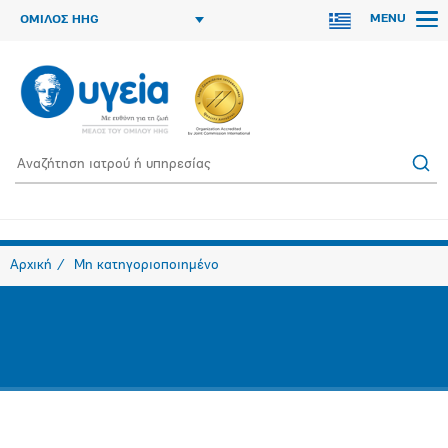
MENU
ΟΜΙΛΟΣ HHG
Αρχική
Μη κατηγοριοποιημένο