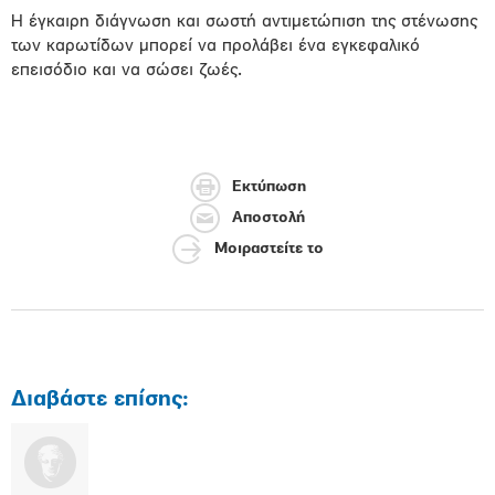
Η έγκαιρη διάγνωση και σωστή αντιμετώπιση της στένωσης
των καρωτίδων μπορεί να προλάβει ένα εγκεφαλικό
επεισόδιο και να σώσει ζωές.
Εκτύπωση
Αποστολή
Μοιραστείτε το
Διαβάστε επίσης: