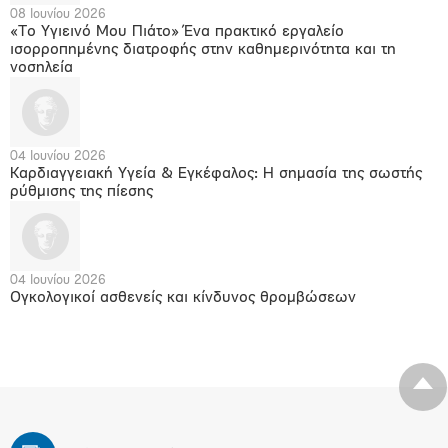
08 Ιουνίου 2026
«Το Υγιεινό Μου Πιάτο» Ένα πρακτικό εργαλείο
ισορροπημένης διατροφής στην καθημερινότητα και τη
νοσηλεία
04 Ιουνίου 2026
Καρδιαγγειακή Υγεία & Εγκέφαλος: Η σημασία της σωστής
ρύθμισης της πίεσης
04 Ιουνίου 2026
Ογκολογικοί ασθενείς και κίνδυνος θρομβώσεων