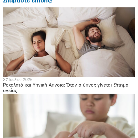
Διαβάστε επίσης:
27 Ιουλίου 2026
Ροχαλητό και Υπνική Άπνοια: Όταν ο ύπνος γίνεται ζήτημα
υγείας