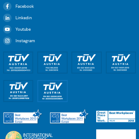
Facebook
Linkedin
Youtube
Instagram