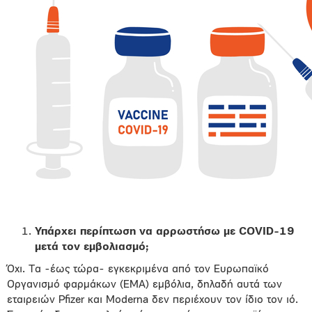
Υπάρχει περίπτωση να αρρωστήσω με
COVID
-19
μετά τον εμβολιασμό;
Όχι. Τα -έως τώρα- εγκεκριμένα από τον Ευρωπαϊκό
Οργανισμό φαρμάκων (ΕΜΑ) εμβόλια, δηλαδή αυτά των
εταιρειών Pfizer και Moderna δεν περιέχουν τον ίδιο τον ιό.