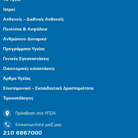
Ιατροί
Ασθενείς – Διεθνείς Ασθενείς
Ποιότητα & Ασφάλεια
Ανθρώπινο Δυναμικό
Προγράμματα Υγείας
Γενικές Εγκαταστάσεις
Οικονομικές καταστάσεις
Άρθρα Υγείας
Επιστημονική – Εκπαιδευτική Δραστηριότητα
Τιμοκατάλογος
Πρόσβαση στο ΥΓΕΙΑ
Επικοινωνήστε μαζί μας
210 6867000