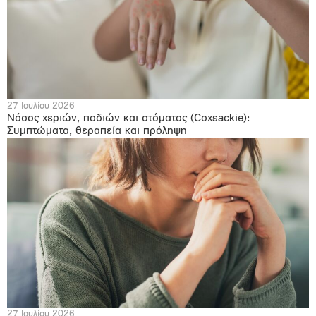
27 Ιουλίου 2026
Νόσος χεριών, ποδιών και στόματος (Coxsackie):
Συμπτώματα, θεραπεία και πρόληψη
27 Ιουλίου 2026