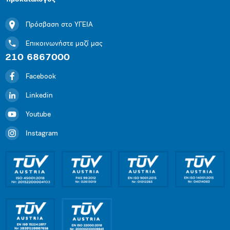
Πρόσβαση στο ΥΓΕΙΑ
Επικοινωνήστε μαζί μας
210 6867000
Facebook
Linkedin
Youtube
Instagram