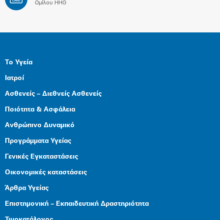
CARD
Ομίλου HHG
Το Υγεία
Ιατροί
Ασθενείς – Διεθνείς Ασθενείς
Ποιότητα & Ασφάλεια
Ανθρώπινο Δυναμικό
Προγράμματα Υγείας
Γενικές Εγκαταστάσεις
Οικονομικές καταστάσεις
Άρθρα Υγείας
Επιστημονική – Εκπαιδευτική Δραστηριότητα
Τιμοκατάλογος