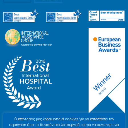
Ο ιστότοπoς μας χρησιμοποιεί cookies για να καταστήσει την
περιήγηση όσο το δυνατόν πιο λειτουργική και για να συγκεντρώνει