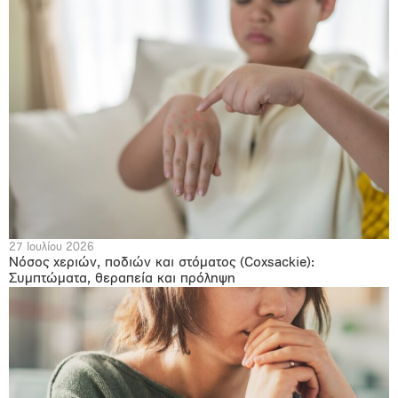
27 Ιουλίου 2026
Νόσος χεριών, ποδιών και στόματος (Coxsackie):
Συμπτώματα, θεραπεία και πρόληψη