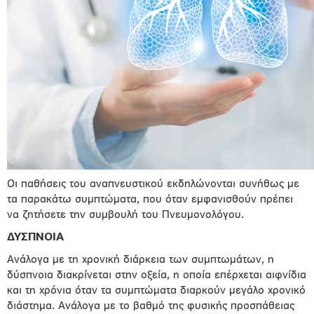
Οι παθήσεις του αναπνευστικού εκδηλώνονται συνήθως με
τα παρακάτω συμπτώματα, που όταν εμφανισθούν πρέπει
να ζητήσετε την συμβουλή του Πνευμονολόγου.
ΔΥΣΠΝΟΙΑ
Ανάλογα με τη χρονική διάρκεια των συμπτωμάτων, η
δύσπνοια διακρίνεται στην οξεία, η οποία επέρχεται αιφνίδια
και τη χρόνια όταν τα συμπτώματα διαρκούν μεγάλο χρονικό
διάστημα. Ανάλογα με το βαθμό της φυσικής προσπάθειας