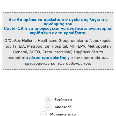
Δεν θα πρέπει να αμελείτε την υγεία σας λόγω της
πανδημίας του
Covid-19 ή να αποφεύγεται να αναζητάτε υγειονομική
περίθαλψη αν τη χρειάζεστε.
Ο Όμιλος Hellenic Healthcare Group σε όλα τα Νοσοκομεία
του (ΥΓΕΙΑ, Metropolitan Hospital, ΜΗΤΕΡΑ, Metropolitan
General, ΛΗΤΩ, Creta Interclinic) λαμβάνει όλα τα
απαραίτητα
μέτρα προφύλαξης
για την προστασία των
εργαζομένων και των ασθενών του.
Εκτύπωση
Αποστολή
Μοιραστείτε το