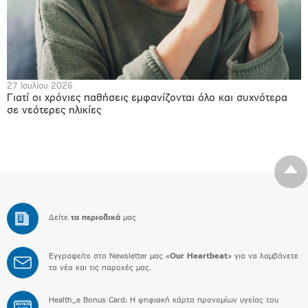
27 Ιουλίου 2026
Γιατί οι χρόνιες παθήσεις εμφανίζονται όλο και συχνότερα
σε νεότερες ηλικίες
Δείτε
τα περιοδικά
μας
Εγγραφείτε στο Newsletter μας «
Our Heartbeat
» για να λαμβάνετε
τα νέα και τις παροχές μας.
Health_e Bonus Card: H ψηφιακή κάρτα προνομίων υγείας του
BONUS