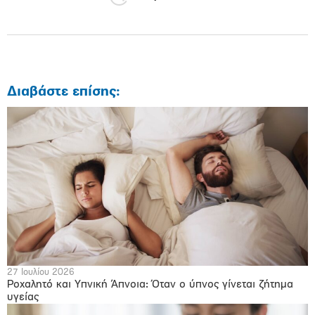
Διαβάστε επίσης:
27 Ιουλίου 2026
Ροχαλητό και Υπνική Άπνοια: Όταν ο ύπνος γίνεται ζήτημα
υγείας