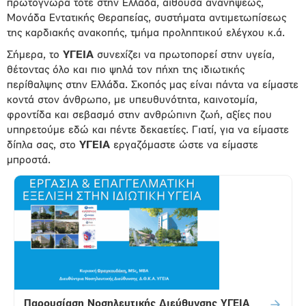
πρωτόγνωρα τότε στην Ελλάδα, αίθουσα ανανήψεως,
Μονάδα Εντατικής Θεραπείας, συστήματα αντιμετωπίσεως
της καρδιακής ανακοπής, τμήμα προληπτικού ελέγχου κ.ά.
Σήμερα, το
ΥΓΕΙΑ
συνεχίζει να πρωτοπορεί στην υγεία,
θέτοντας όλο και πιο ψηλά τον πήχη της ιδιωτικής
περίθαλψης στην Ελλάδα. Σκοπός μας είναι πάντα να είμαστε
κοντά στον άνθρωπο, με υπευθυνότητα, καινοτομία,
φροντίδα και σεβασμό στην ανθρώπινη ζωή, αξίες που
υπηρετούμε εδώ και πέντε δεκαετίες. Γιατί, για να είμαστε
δίπλα σας, στο
ΥΓΕΙΑ
εργαζόμαστε ώστε να είμαστε
μπροστά.
Παρουσίαση Νοσηλευτικής Διεύθυνσης ΥΓΕΙΑ