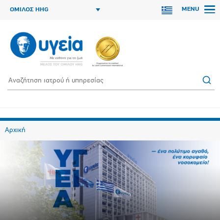
MENU
ΟΜΙΛΟΣ HHG
Αρχική