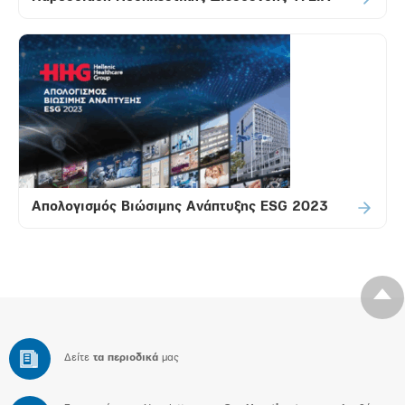
Απολογισμός Βιώσιμης Ανάπτυξης ESG 2023
Δείτε
τα περιοδικά
μας