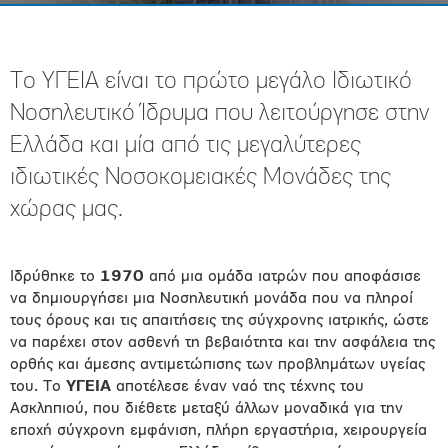
Το ΥΓΕΙΑ είναι το πρώτο μεγάλο Ιδιωτικό
Νοσηλευτικό Ίδρυμα που λειτούργησε στην
Ελλάδα και μία από τις μεγαλύτερες
ιδιωτικές Νοσοκομειακές Μονάδες της
χώρας μας.
Ιδρύθηκε το
1970
από μια ομάδα ιατρών που αποφάσισε
να δημιουργήσει μια Νοσηλευτική μονάδα που να πληροί
τους όρους και τις απαιτήσεις της σύγχρονης ιατρικής, ώστε
να παρέχει στον ασθενή τη βεβαιότητα και την ασφάλεια της
ορθής και άμεσης αντιμετώπισης των προβλημάτων υγείας
του. Το
ΥΓΕΙΑ
αποτέλεσε έναν ναό της τέχνης του
Ασκληπιού, που διέθετε μεταξύ άλλων μοναδικά για την
εποχή σύγχρονη εμφάνιση, πλήρη εργαστήρια, χειρουργεία