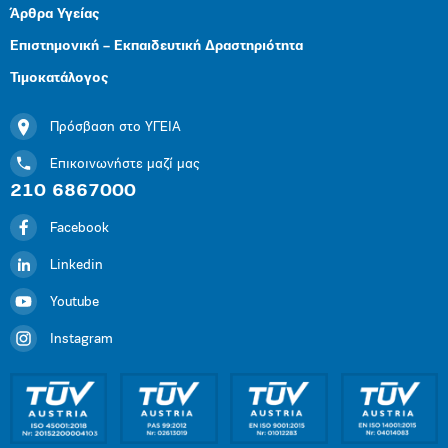
Άρθρα Υγείας
Επιστημονική – Εκπαιδευτική Δραστηριότητα
Τιμοκατάλογος
Πρόσβαση στο ΥΓΕΙΑ
Επικοινωνήστε μαζί μας
210 6867000
Facebook
Linkedin
Youtube
Instagram