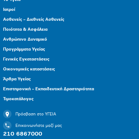
Ιατροί
Ασθενείς – Διεθνείς Ασθενείς
Ποιότητα & Ασφάλεια
Ανθρώπινο Δυναμικό
Προγράμματα Υγείας
Γενικές Εγκαταστάσεις
Οικονομικές καταστάσεις
Άρθρα Υγείας
Επιστημονική – Εκπαιδευτική Δραστηριότητα
Τιμοκατάλογος
Πρόσβαση στο ΥΓΕΙΑ
Επικοινωνήστε μαζί μας
210 6867000