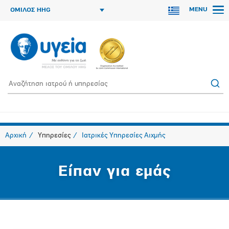
MENU
ΟΜΙΛΟΣ HHG
Αρχική
Υπηρεσίες
Ιατρικές Υπηρεσίες Αιχμής
Είπαν για εμάς