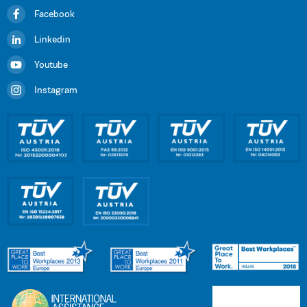
Facebook
Linkedin
Youtube
Instagram