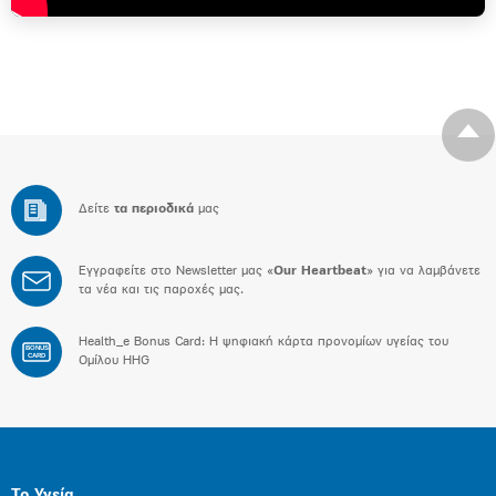
Δείτε
τα περιοδικά
μας
Εγγραφείτε στο Newsletter μας «
Our Heartbeat
» για να λαμβάνετε
τα νέα και τις παροχές μας.
Health_e Bonus Card: H ψηφιακή κάρτα προνομίων υγείας του
BONUS
CARD
Ομίλου HHG
Το Υγεία