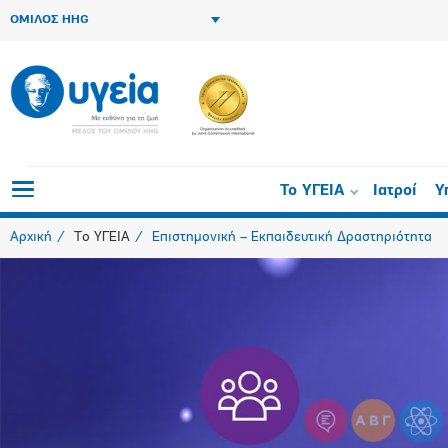
ΟΜΙΛΟΣ HHG
Το ΥΓΕΙΑ
Ιατροί
Υ
Αρχική
Το ΥΓΕΙΑ
Επιστημονική – Εκπαιδευτική Δραστηριότητα