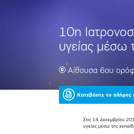
10η Ιατρονοσ
υγείας μέσω 
Αίθουσα 6ου ορόφ
Κατεβάστε το πλήρες
Στις 14 Δεκεμβρίου 20
υγείας μέσω της εκπαί