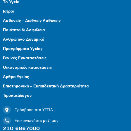
Το Υγεία
Ιατροί
Ασθενείς – Διεθνείς Ασθενείς
Ποιότητα & Ασφάλεια
Ανθρώπινο Δυναμικό
Προγράμματα Υγείας
Γενικές Εγκαταστάσεις
Οικονομικές καταστάσεις
Άρθρα Υγείας
Επιστημονική – Εκπαιδευτική Δραστηριότητα
Τιμοκατάλογος
Πρόσβαση στο ΥΓΕΙΑ
Επικοινωνήστε μαζί μας
210 6867000