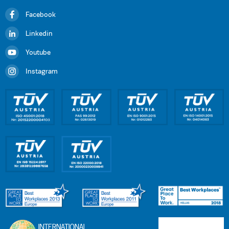
Facebook
Linkedin
Youtube
Instagram