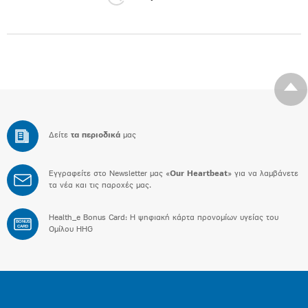
Δείτε
τα περιοδικά
μας
Εγγραφείτε στο Newsletter μας «
Our Heartbeat
» για να λαμβάνετε
τα νέα και τις παροχές μας.
Health_e Bonus Card: H ψηφιακή κάρτα προνομίων υγείας του
BONUS
CARD
Ομίλου HHG