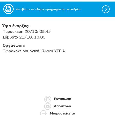
Κατεβάστε το πλήρες πρόγραμμα του συνεδρίου
Ώρα έναρξης:
Παρασκευή 20/10: 09.45
Σάββατο 21/10: 10.00
Οργάνωση:
Θωρακοχειρουργική Κλινική ΥΓΕΙΑ
Εκτύπωση
Αποστολή
Μοιραστείτε το