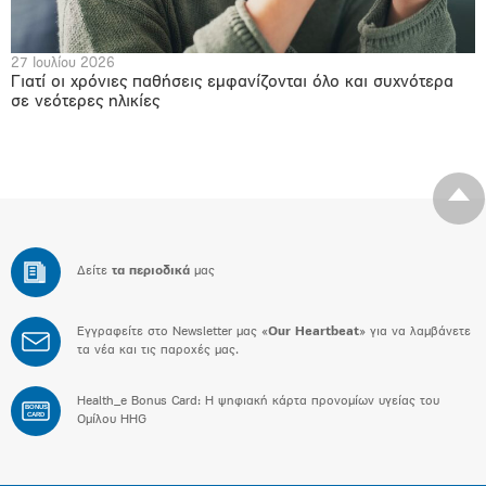
27 Ιουλίου 2026
Γιατί οι χρόνιες παθήσεις εμφανίζονται όλο και συχνότερα
σε νεότερες ηλικίες
Δείτε
τα περιοδικά
μας
Εγγραφείτε στο Newsletter μας «
Our Heartbeat
» για να λαμβάνετε
τα νέα και τις παροχές μας.
Health_e Bonus Card: H ψηφιακή κάρτα προνομίων υγείας του
BONUS
CARD
Ομίλου HHG