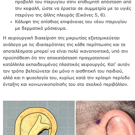
προβολή του πτερυγίου στην επιθυμητή απόσταση από
την κεφαλή, ώστε να έρχεται σε συμμετρία με το υγιές
πτερύγιο της άλλης πλευράς (Εικόνες 5, 6).
Κάλυψη της οπίσθιας επιφάνειας του νέου πτερυγίου
με δερματικό μόσχευμα.
Η χειρουργική διαχείριση της μικρωτίας εξατομικεύεται
ανάλογα με τις ιδιαιτερότητες της κάθε περίπτωσης και τα
αποτελέσματα μπορεί να είναι πολύ ικανοποιητικά, υπό την
προϋπόθεση ότι την αποκατάσταση πραγματοποιεί
κατάλληλα εκπαιδευμένος πλαστικός χειρουργός. Κατ’ αυτόν
τον τρόπο βελτιώνεται όχι μόνο η αισθητική του παιδιού,
αλλά και η ψυχολογία του, κυρίως κατά την κρίσιμη περίοδο
ένταξης και κοινωνικοποίησής του στο σχολικό περιβάλλον.