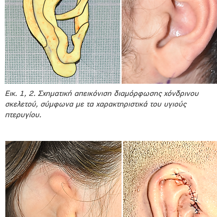
Εικ. 1, 2. Σχηματική απεικόνιση διαμόρφωσης χόνδρινου
σκελετού, σύμφωνα με τα χαρακτηριστικά του υγιούς
πτερυγίου.