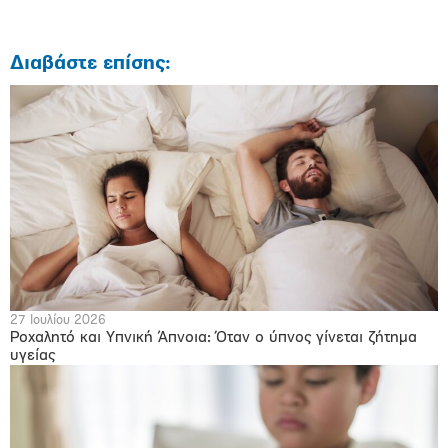
Διαβάστε επίσης:
27 Ιουλίου 2026
Ροχαλητό και Υπνική Άπνοια: Όταν ο ύπνος γίνεται ζήτημα
υγείας