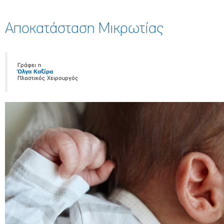
Αποκατάσταση Μικρωτίας
Γράφει η
Όλγα Καξίρα
Πλαστικός Χειρουργός