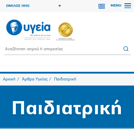
MENU
ΟΜΙΛΟΣ HHG
Αρχική
Άρθρα Υγείας
Παιδιατρική
Παιδιατρική