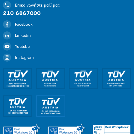
Επικοινωνήστε μαζί μας
210 6867000
Facebook
Linkedin
Youtube
Instagram