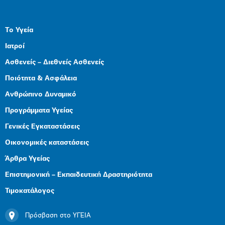
Το Υγεία
Ιατροί
Ασθενείς – Διεθνείς Ασθενείς
Ποιότητα & Ασφάλεια
Ανθρώπινο Δυναμικό
Προγράμματα Υγείας
Γενικές Εγκαταστάσεις
Οικονομικές καταστάσεις
Άρθρα Υγείας
Επιστημονική – Εκπαιδευτική Δραστηριότητα
Τιμοκατάλογος
Πρόσβαση στο ΥΓΕΙΑ