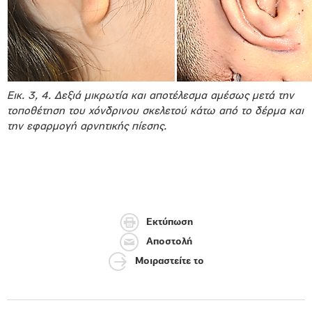
Εικ. 3, 4. Δεξιά μικρωτία και αποτέλεσμα αμέσως μετά την
τοποθέτηση του χόνδρινου σκελετού κάτω από το δέρμα και
την εφαρμογή αρνητικής πίεσης.
Εκτύπωση
Αποστολή
Μοιραστείτε το