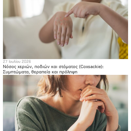
27 Ιουλίου 2026
Νόσος χεριών, ποδιών και στόματος (Coxsackie):
Συμπτώματα, θεραπεία και πρόληψη