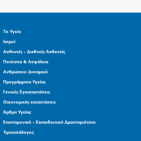
Το Υγεία
Ιατροί
Ασθενείς – Διεθνείς Ασθενείς
Ποιότητα & Ασφάλεια
Ανθρώπινο Δυναμικό
Προγράμματα Υγείας
Γενικές Εγκαταστάσεις
Οικονομικές καταστάσεις
Άρθρα Υγείας
Επιστημονική – Εκπαιδευτική Δραστηριότητα
Τιμοκατάλογος