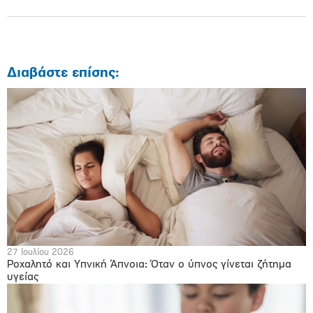
Διαβάστε επίσης:
27 Ιουλίου 2026
Ροχαλητό και Υπνική Άπνοια: Όταν ο ύπνος γίνεται ζήτημα
υγείας