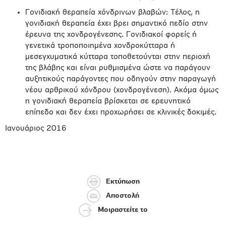
Γονιδιακή θεραπεία χόνδρινων βλαβών: Τέλος, η
γονιδιακή θεραπεία έχει βρει σημαντικό πεδίο στην
έρευνα της χονδρογένεσης. Γονιδιακοί φορείς ή
γενετικά τροποποιημένα χονδροκύτταρα ή
μεσεγχυματικά κύτταρα τοποθετούνται στην περιοχή
της βλάβης και είναι ρυθμισμένα ώστε να παράγουν
αυξητικούς παράγοντες που οδηγούν στην παραγωγή
νέου αρθρικού χόνδρου (χονδρογένεση). Ακόμα όμως
η γονιδιακή θεραπεία βρίσκεται σε ερευνητικό
επίπεδο και δεν έχει προχωρήσει σε κλινικές δοκιμές.
Ιανουάριος 2016
Εκτύπωση
Αποστολή
Μοιραστείτε το