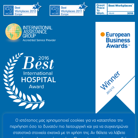
Ο ιστότοπoς μας χρησιμοποιεί cookies για να καταστήσει την
περιήγηση όσο το δυνατόν πιο λειτουργική και για να συγκεντρώνει
στατιστικά στοιχεία σχετικά με τη χρήση της. Αν θέλετε να λάβετε