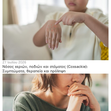
27 Ιουλίου 2026
Νόσος χεριών, ποδιών και στόματος (Coxsackie):
Συμπτώματα, θεραπεία και πρόληψη