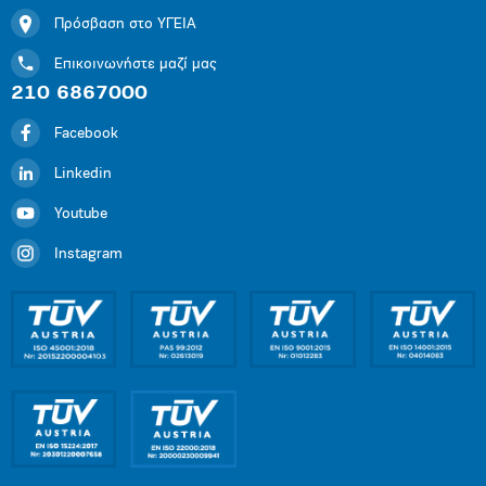
Πρόσβαση στο ΥΓΕΙΑ
Επικοινωνήστε μαζί μας
210 6867000
Facebook
Linkedin
Youtube
Instagram