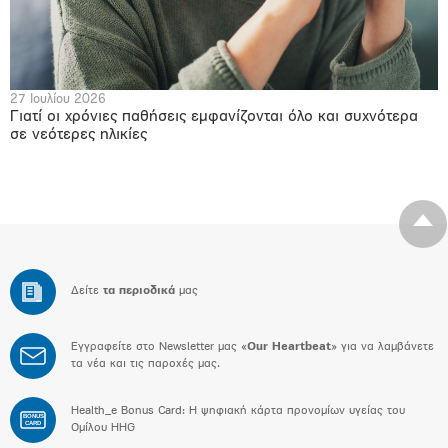
27 Ιουλίου 2026
Γιατί οι χρόνιες παθήσεις εμφανίζονται όλο και συχνότερα
σε νεότερες ηλικίες
Δείτε
τα περιοδικά
μας
Εγγραφείτε στο Newsletter μας «
Our Heartbeat
» για να λαμβάνετε
τα νέα και τις παροχές μας.
Health_e Bonus Card: H ψηφιακή κάρτα προνομίων υγείας του
BONUS
CARD
Ομίλου HHG