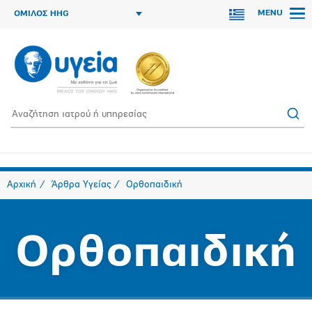
MENU
ΟΜΙΛΟΣ HHG
Αρχική
Άρθρα Υγείας
Ορθοπαιδική
Ορθοπαιδική