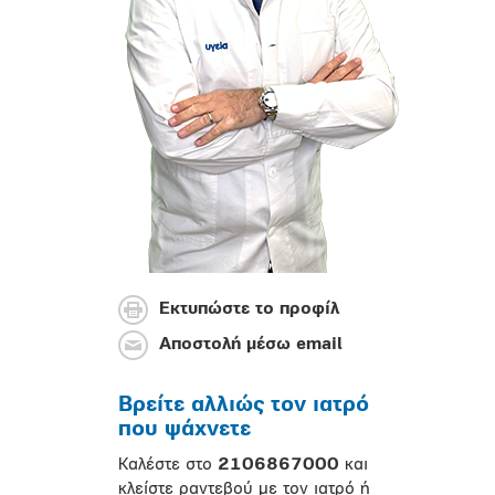
Εκτυπώστε το προφίλ
Αποστολή μέσω email
Βρείτε αλλιώς τον ιατρό
που ψάχνετε
Καλέστε στο
2106867000
και
κλείστε ραντεβού με τον ιατρό ή