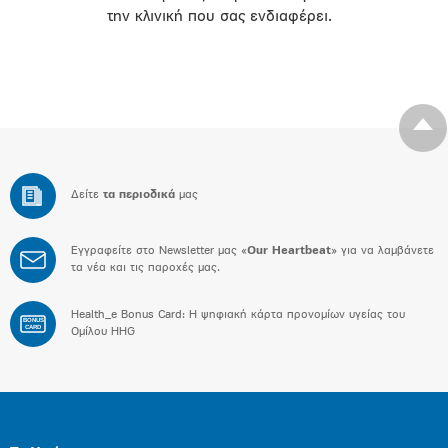
την κλινική που σας ενδιαφέρει.
Δείτε
τα περιοδικά
μας
Εγγραφείτε στο Newsletter μας «
Our Heartbeat
» για να λαμβάνετε
τα νέα και τις παροχές μας.
Health_e Bonus Card: H ψηφιακή κάρτα προνομίων υγείας του
BONUS
CARD
Ομίλου HHG