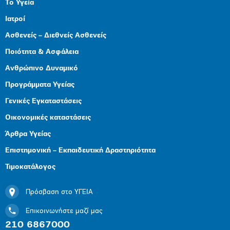
Το Υγεία
Ιατροί
Ασθενείς – Διεθνείς Ασθενείς
Ποιότητα & Ασφάλεια
Ανθρώπινο Δυναμικό
Προγράμματα Υγείας
Γενικές Εγκαταστάσεις
Οικονομικές καταστάσεις
Άρθρα Υγείας
Επιστημονική – Εκπαιδευτική Δραστηριότητα
Τιμοκατάλογος
Πρόσβαση στο ΥΓΕΙΑ
Επικοινωνήστε μαζί μας
210 6867000