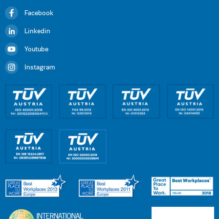
Facebook
Linkedin
Youtube
Instagram