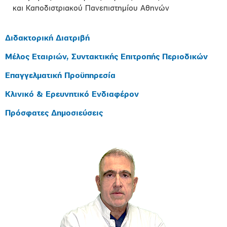
και Καποδιστριακού Πανεπιστημίου Αθηνών
Διδακτορική Διατριβή
Μέλος Εταιριών, Συντακτικής Επιτροπής Περιοδικών
Επαγγελματική Προϋπηρεσία
Κλινικό & Ερευνητικό Ενδιαφέρον
Πρόσφατες Δημοσιεύσεις