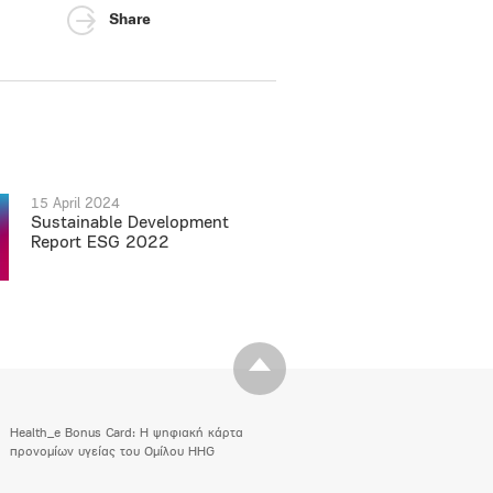
Share
15 April 2024
Sustainable Development
Report ESG 2022
Health_e Bonus Card: H ψηφιακή κάρτα
προνομίων υγείας του Ομίλου HHG