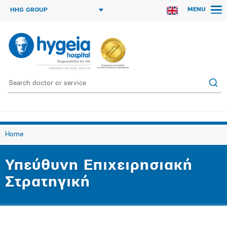
MENU
HHG GROUP
Home
Υπεύθυνη Επιχειρησιακή
Στρατηγική