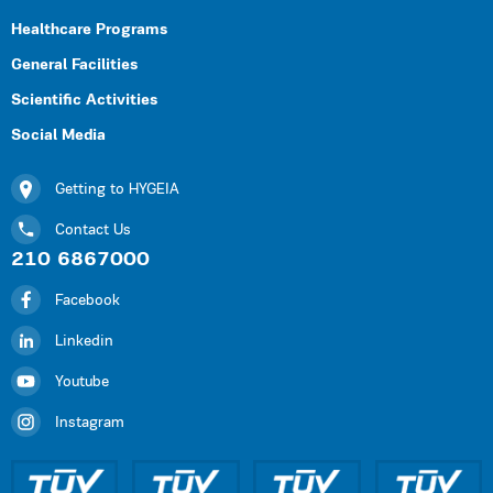
Healthcare Programs
General Facilities
Scientific Activities
Social Media
Getting to HYGEIA
Contact Us
210 6867000
Facebook
Linkedin
Youtube
Instagram