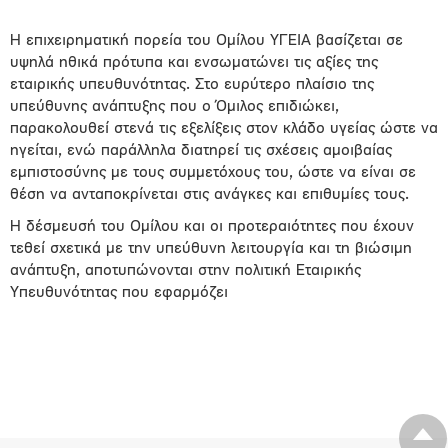
Η επιχειρηματική πορεία του Ομίλου ΥΓΕΙΑ βασίζεται σε
υψηλά ηθικά πρότυπα και ενσωματώνει τις αξίες της
εταιρικής υπευθυνότητας. Στο ευρύτερο πλαίσιο της
υπεύθυνης ανάπτυξης που ο Όμιλος επιδιώκει,
παρακολουθεί στενά τις εξελίξεις στον κλάδο υγείας ώστε να
ηγείται, ενώ παράλληλα διατηρεί τις σχέσεις αμοιβαίας
εμπιστοσύνης με τους συμμετόχους του, ώστε να είναι σε
θέση να ανταποκρίνεται στις ανάγκες και επιθυμίες τους.
Η δέσμευσή του Ομίλου και οι προτεραιότητες που έχουν
τεθεί σχετικά με την υπεύθυνη λειτουργία και τη βιώσιμη
ανάπτυξη, αποτυπώνονται στην πολιτική Εταιρικής
Υπευθυνότητας που εφαρμόζει