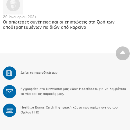
29 Ιανουαρίου 2021
Οι απώτερες συνέπειες και οι επιπτώσεις στη ζωή των
αποθεραπευμένων παιδιών από καρκίνο
Δείτε
τα περιοδικά
μας
Εγγραφείτε στο Newsletter μας «
Our Heartbeat
» για να λαμβάνετε
τα νέα και τις παροχές μας.
Health_e Bonus Card: H ψηφιακή κάρτα προνομίων υγείας του
BONUS
CARD
Ομίλου HHG