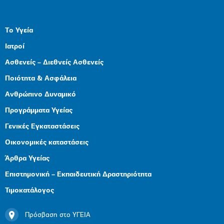
Το Υγεία
Ιατροί
Ασθενείς – Διεθνείς Ασθενείς
Ποιότητα & Ασφάλεια
Ανθρώπινο Δυναμικό
Προγράμματα Υγείας
Γενικές Εγκαταστάσεις
Οικονομικές καταστάσεις
Άρθρα Υγείας
Επιστημονική – Εκπαιδευτική Δραστηριότητα
Τιμοκατάλογος
Πρόσβαση στο ΥΓΕΙΑ