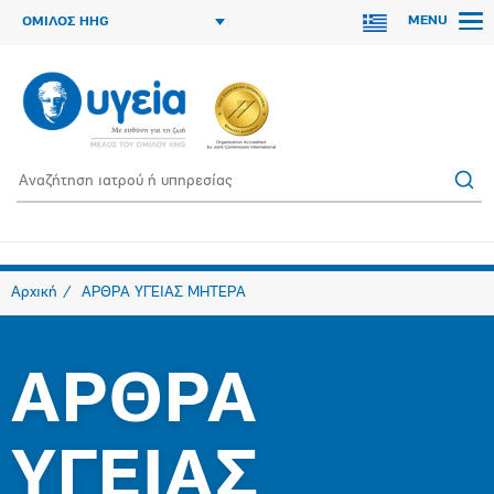
MENU
ΟΜΙΛΟΣ HHG
Αρχική
ΑΡΘΡΑ ΥΓΕΙΑΣ ΜΗΤΕΡΑ
ΑΡΘΡΑ
ΥΓΕΙΑΣ