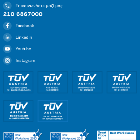
Επικοινωνήστε μαζί μας
210 6867000
Facebook
Linkedin
Youtube
Instagram