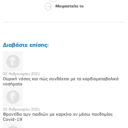
Μοιραστείτε το
Διαβάστε επίσης:
02 Φεβρουαρίου 2021
Ουρική νόσος και πώς συνδέεται με τα καρδιομεταβολικά
νοσήματα
02 Φεβρουαρίου 2021
Φροντίδα των παιδιών με καρκίνο εν μέσω πανδημίας
Covid-19