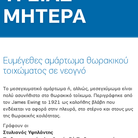
ΜΗΤΕΡΑ
Ευμέγεθες αμάρτωμα θωρακικού
τοιχώματος σε νεογνό
Το μεσεγχυματικό αμάρτωμα ή, αλλιώς, μεσεγχύμωμα είναι
πολύ ασυνήθιστο στο θωρακικό τοίχωμα. Περιγράφηκε από
τον James Ewing το 1921 ως καλοήθης βλάβη που
ενδέχεται να αφορά στην πλευρά, στο στέρνο και στους μυς
της θωρακικής κοιλότητας.
Γράφουν οι
Στυλιανός Υψηλάντης