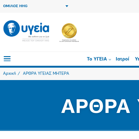
ΟΜΙΛΟΣ HHG
Το ΥΓΕΙΑ
Ιατροί
Υ
Αρχική
ΑΡΘΡΑ ΥΓΕΙΑΣ ΜΗΤΕΡΑ
ΑΡΘΡΑ 