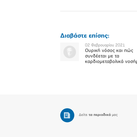
Διαβάστε επίσης:
02 Φεβρουαρίου 2021
Ουρική νόσος και πώς
συνδέεται με τα
καρδιομεταβολικά νοσή
Δείτε
τα περιοδικά
μας