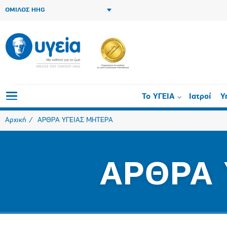
ΟΜΙΛΟΣ HHG
Το ΥΓΕΙΑ
Ιατροί
Υ
Αρχική
ΑΡΘΡΑ ΥΓΕΙΑΣ ΜΗΤΕΡΑ
ΑΡΘΡΑ 