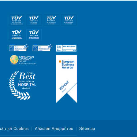
λιτική Cookies
|
Δήλωση Απορρήτου
|
Sitemap