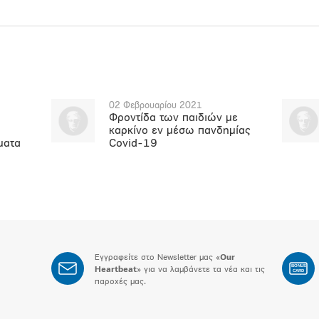
02 Φεβρουαρίου 2021
Φροντίδα των παιδιών με
καρκίνο εν μέσω πανδημίας
ματα
Covid-19
Εγγραφείτε στο Newsletter μας «
Our
BONUS
Heartbeat
» για να λαμβάνετε τα νέα και τις
CARD
παροχές μας.