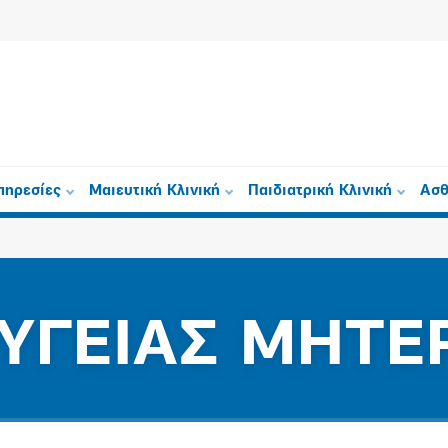
πηρεσίες
Μαιευτική Κλινική
Παιδιατρική Κλινική
Ασθ
ΥΓΕΙΑΣ ΜΗΤΕ