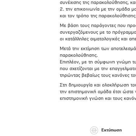
συνέχισης της παρακολούθησης, κα
2. την επικοινωνία με την ομάδα μ
και τον τρόπο της παρακολούθησης
Με βάση τους παράγοντες που προα
συνεργαζόμενους με το πρόγραμμα 
οι κατάλληλες αιματολογικές και απε
Μετά την εκτίμηση των αποτελεσμάτ
παρακολούθησης.
Επιπλέον, με τη σύμφωνη γνώμη τ
που σχετίζονται με την επαγγελματ
τηρώντας βεβαίως τους κανόνες 
Στη δημιουργία και ολοκλήρωση το
την επιστημονική ομάδα έτσι ώστε 
επιστημονική γνώση και τους κανόνε
Εκτύπωση