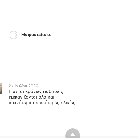
Μοιραστείτε το
27 Ιουλίου 2026
Γιατί οι χρόνιες παθήσεις
εμφανίζονται όλο και
συχνότερα σε νεότερες ηλικίες