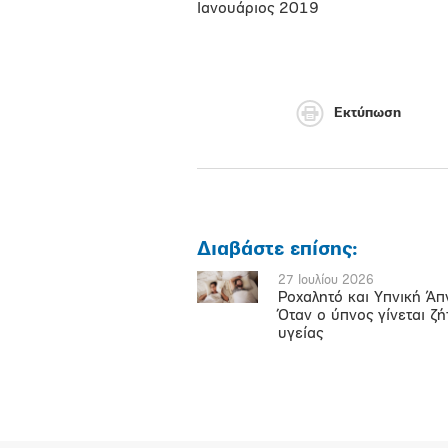
Iανουάριος 2019
Εκτύπωση
Διαβάστε επίσης:
27 Ιουλίου 2026
Ροχαλητό και Υπνική Άπ
Όταν ο ύπνος γίνεται ζ
υγείας