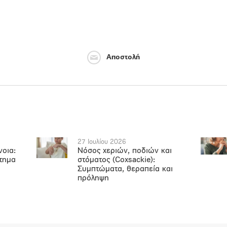
Αποστολή
27 Ιουλίου 2026
νοια:
Νόσος χεριών, ποδιών και
ήτημα
στόματος (Coxsackie):
Συμπτώματα, θεραπεία και
πρόληψη