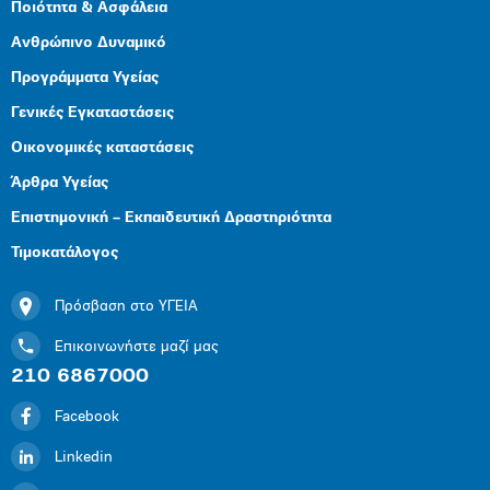
Ποιότητα & Ασφάλεια
Ανθρώπινο Δυναμικό
Προγράμματα Υγείας
Γενικές Εγκαταστάσεις
Οικονομικές καταστάσεις
Άρθρα Υγείας
Επιστημονική – Εκπαιδευτική Δραστηριότητα
Τιμοκατάλογος
Πρόσβαση στο ΥΓΕΙΑ
Επικοινωνήστε μαζί μας
210 6867000
Facebook
Linkedin