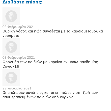
Διαβάστε επίσης:
02 Φεβρουαρίου 2021
Ουρική νόσος και πώς συνδέεται με τα καρδιομεταβολικά
νοσήματα
02 Φεβρουαρίου 2021
Φροντίδα των παιδιών με καρκίνο εν μέσω πανδημίας
Covid-19
29 Ιανουαρίου 2021
Οι απώτερες συνέπειες και οι επιπτώσεις στη ζωή των
αποθεραπευμένων παιδιών από καρκίνο