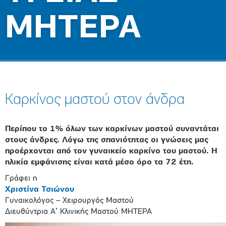
ΜΗΤΕΡΑ
Καρκίνος µαστού στον άνδρα
Περίπου το 1% όλων των καρκίνων µαστού συναντάται
στους άνδρες. Λόγω της σπανιότητας οι γνώσεις µας
προέρχονται από τον γυναικείο καρκίνο του µαστού. Η
ηλικία εµφάνισης είναι κατά µέσο όρο τα 72 έτη.
Γράφει η
Χριστίνα Τσιώνου
Γυναικολόγος – Χειρουργός Μαστού
Διευθύντρια Α’ Κλινικής Μαστού ΜΗΤΕΡΑ