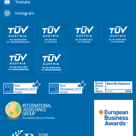
Youtube
Instagram