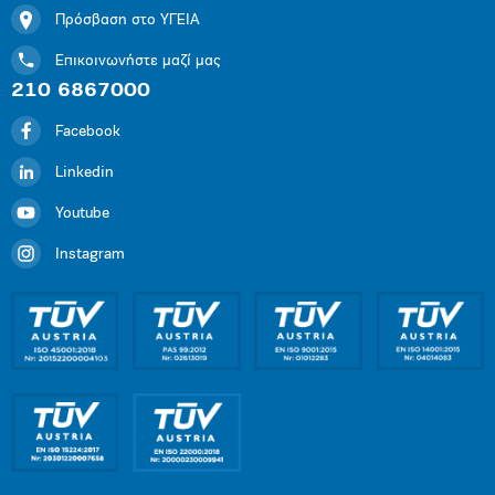
Πρόσβαση στο ΥΓΕΙΑ
Επικοινωνήστε μαζί μας
210 6867000
Facebook
Linkedin
Youtube
Instagram