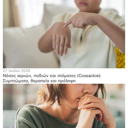
27 Ιουλίου 2026
Νόσος χεριών, ποδιών και στόματος (Coxsackie):
Συμπτώματα, θεραπεία και πρόληψη