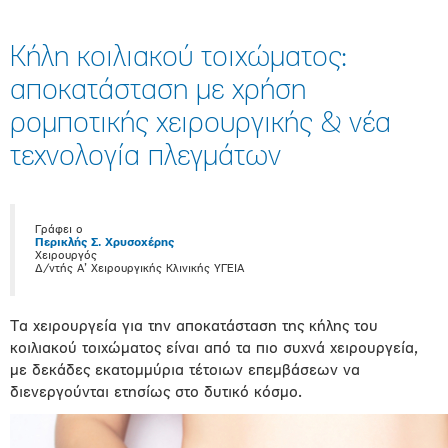
Κήλη κοιλιακού τοιχώματος:
αποκατάσταση με χρήση
ρομποτικής χειρουργικής & νέα
τεχνολογία πλεγμάτων
Γράφει ο
Περικλής Σ. Χρυσοχέρης
Χειρουργός
Δ/ντής Α’ Χειρουργικής Κλινικής ΥΓΕΙΑ
Τα χειρουργεία για την αποκατάσταση της κήλης του
κοιλιακού τοιχώματος είναι από τα πιο συχνά χειρουργεία,
με δεκάδες εκατομμύρια τέτοιων επεμβάσεων να
διενεργούνται ετησίως στο δυτικό κόσμο.