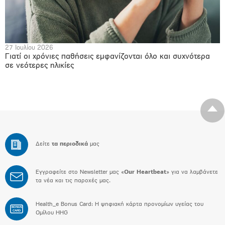
27 Ιουλίου 2026
Γιατί οι χρόνιες παθήσεις εμφανίζονται όλο και συχνότερα
σε νεότερες ηλικίες
Δείτε
τα περιοδικά
μας
Εγγραφείτε στο Newsletter μας «
Our Heartbeat
» για να λαμβάνετε
τα νέα και τις παροχές μας.
Health_e Bonus Card: H ψηφιακή κάρτα προνομίων υγείας του
BONUS
CARD
Ομίλου HHG