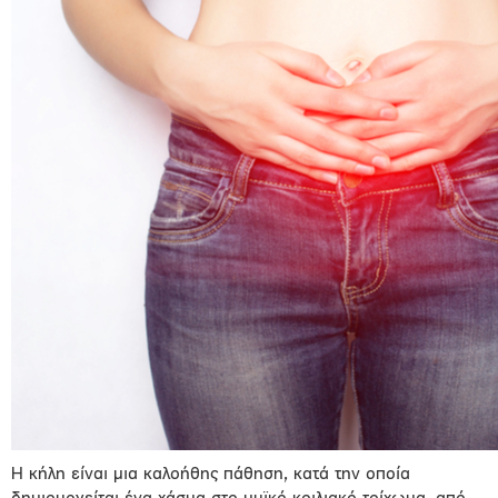
Η κήλη είναι μια καλοήθης πάθηση, κατά την οποία