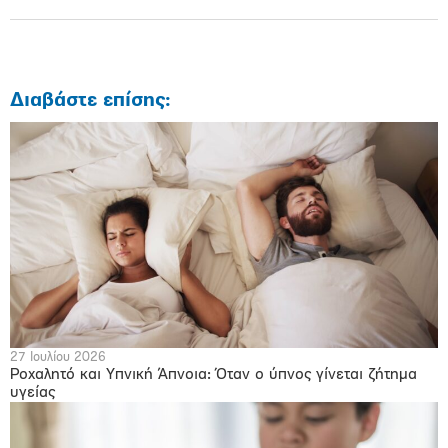
Διαβάστε επίσης:
27 Ιουλίου 2026
Ροχαλητό και Υπνική Άπνοια: Όταν ο ύπνος γίνεται ζήτημα
υγείας