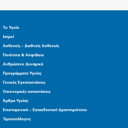
Το Υγεία
Ιατροί
Ασθενείς – Διεθνείς Ασθενείς
Ποιότητα & Ασφάλεια
Ανθρώπινο Δυναμικό
Προγράμματα Υγείας
Γενικές Εγκαταστάσεις
Οικονομικές καταστάσεις
Άρθρα Υγείας
Επιστημονική – Εκπαιδευτική Δραστηριότητα
Τιμοκατάλογος