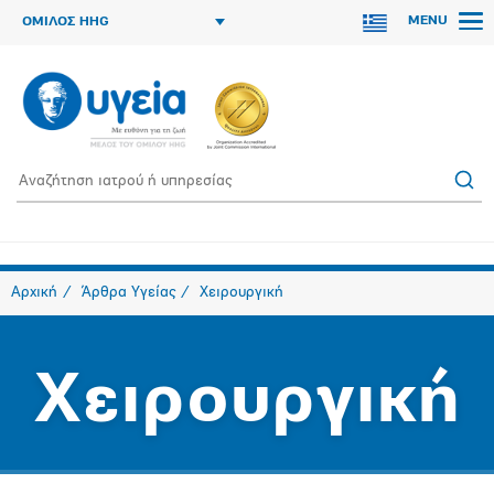
MENU
ΟΜΙΛΟΣ HHG
Αρχική
Άρθρα Υγείας
Χειρουργική
Χειρουργική