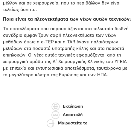
μέλλον και σε χειρουργεία, που το περιβάλλον δεν είναι
τελείως άσηπτο.
Ποια είναι τα πλεονεκτήματα των νέων αυτών τεχνικών;
Τα αποτελέσματα που παρουσιάζονται στα τελευταία διεθνή
συνέδρια εμφανίζουν σαφή πλεονεκτήματα των νέων
μεθόδων όπως η e-TEP και η TAR έναντι παλαιότερων
μεθόδων στα ποσοστά υποτροπής κήλης και στα ποσοστά
επιπλοκών. Οι νέες αυτές τεχνικές εφαρμόζονται από τη
χειρουργική ομάδα της Α’ Χειρουργικής Κλινικής του ΥΓΕΙΑ
με επιτυχία και εντυπωσιακά αποτελέσματα, ταυτόχρονα με
τα μεγαλύτερα κέντρα της Ευρώπης και των ΗΠΑ.
Εκτύπωση
Αποστολή
Μοιραστείτε το