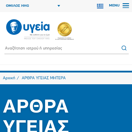
MENU
ΟΜΙΛΟΣ HHG
Αρχική
ΑΡΘΡΑ ΥΓΕΙΑΣ ΜΗΤΕΡΑ
ΑΡΘΡΑ
ΥΓΕΙΑΣ