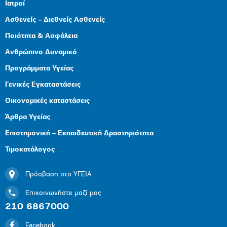
Ιατροί
Ασθενείς – Διεθνείς Ασθενείς
Ποιότητα & Ασφάλεια
Ανθρώπινο Δυναμικό
Προγράμματα Υγείας
Γενικές Εγκαταστάσεις
Οικονομικές καταστάσεις
Άρθρα Υγείας
Επιστημονική – Εκπαιδευτική Δραστηριότητα
Τιμοκατάλογος
Πρόσβαση στο ΥΓΕΙΑ
Επικοινωνήστε μαζί μας
210 6867000
Facebook