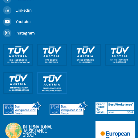
Linkedin
Youtube
Instagram