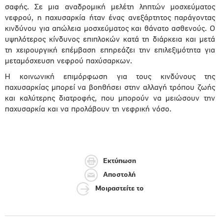
σαφής. Σε μια αναδρομική μελέτη ληπτών μοσχεύματος
νεφρού, η παχυσαρκία ήταν ένας ανεξάρτητος παράγοντας
κινδύνου για απώλεια μοσχεύματος και θάνατο ασθενούς. Ο
υψηλότερος κίνδυνος επιπλοκών κατά τη διάρκεια και μετά
τη χειρουργική επέμβαση επηρεάζει την επιλεξιμότητα για
μεταμόσχευση νεφρού παχύσαρκων.
Η κοινωνική επιμόρφωση για τους κινδύνους της
παχυσαρκίας μπορεί να βοηθήσει στην αλλαγή τρόπου ζωής
και καλύτερης διατροφής, που μπορούν να μειώσουν την
παχυσαρκία και να προλάβουν τη νεφρική νόσο.
Εκτύπωση
Αποστολή
Μοιραστείτε το