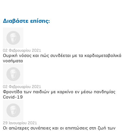
Διαβάστε επίσης:
02 Φεβρουαρίου 2021
Ουρική νόσος και πώς συνδέεται με τα καρδιομεταβολικά
νοσήματα
02 Φεβρουαρίου 2021
Φροντίδα των παιδιών με καρκίνο εν μέσω πανδημίας
Covid-19
29 Ιανουαρίου 2021
Οι απώτερες συνέπειες και οι επιπτώσεις στη ζωή των