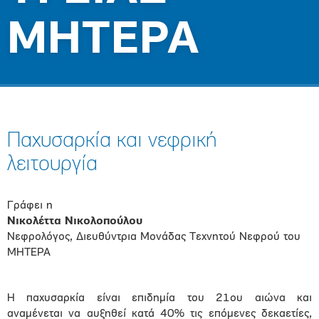
ΜΗΤΕΡΑ
Παχυσαρκία και νεφρική
λειτουργία
Γράφει η
Νικολέττα Νικολοπούλου
Νεφρολόγος, Διευθύντρια Μονάδας Τεχνητού Νεφρού του
ΜΗΤΕΡΑ
Η παχυσαρκία είναι επιδημία του 21ου αιώνα και
αναμένεται να αυξηθεί κατά 40% τις επόμενες δεκαετίες,