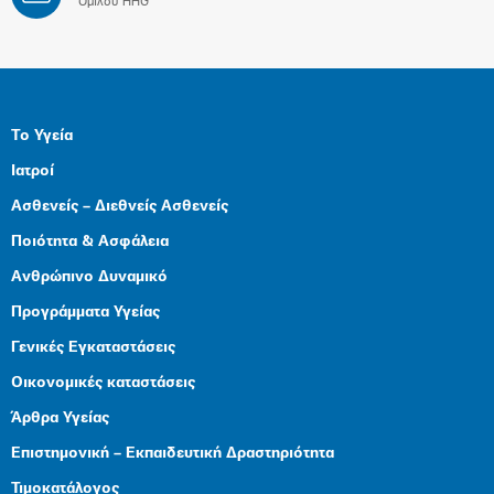
Ομίλου HHG
Το Υγεία
Ιατροί
Ασθενείς – Διεθνείς Ασθενείς
Ποιότητα & Ασφάλεια
Ανθρώπινο Δυναμικό
Προγράμματα Υγείας
Γενικές Εγκαταστάσεις
Οικονομικές καταστάσεις
Άρθρα Υγείας
Επιστημονική – Εκπαιδευτική Δραστηριότητα
Τιμοκατάλογος