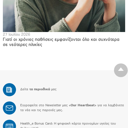
27 Ιουλίου 2026
Γιατί οι χρόνιες παθήσεις εμφανίζονται όλο και συχνότερα
σε νεότερες ηλικίες
Δείτε
τα περιοδικά
μας
Εγγραφείτε στο Newsletter μας «
Our Heartbeat
» για να λαμβάνετε
τα νέα και τις παροχές μας.
Health_e Bonus Card: H ψηφιακή κάρτα προνομίων υγείας του
BONUS
CARD