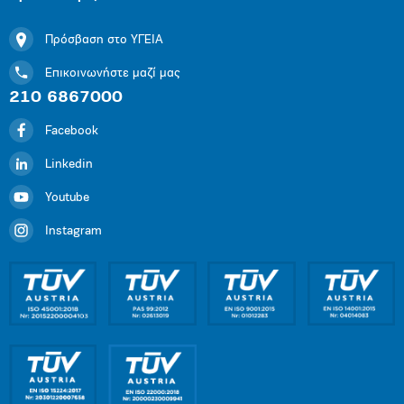
Πρόσβαση στο ΥΓΕΙΑ
Επικοινωνήστε μαζί μας
210 6867000
Facebook
Linkedin
Youtube
Instagram