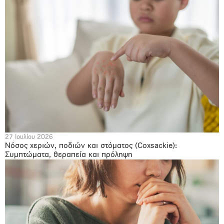
27 Ιουλίου 2026
Νόσος χεριών, ποδιών και στόματος (Coxsackie):
Συμπτώματα, θεραπεία και πρόληψη