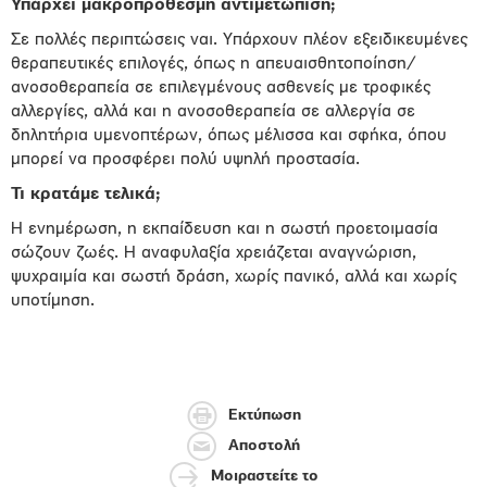
Υπάρχει μακροπρόθεσμη αντιμετώπιση;
Σε πολλές περιπτώσεις ναι. Υπάρχουν πλέον εξειδικευμένες
θεραπευτικές επιλογές, όπως η απευαισθητοποίηση/
ανοσοθεραπεία σε επιλεγμένους ασθενείς με τροφικές
αλλεργίες, αλλά και η ανοσοθεραπεία σε αλλεργία σε
δηλητήρια υμενοπτέρων, όπως μέλισσα και σφήκα, όπου
μπορεί να προσφέρει πολύ υψηλή προστασία.
Τι κρατάμε τελικά;
Η ενημέρωση, η εκπαίδευση και η σωστή προετοιμασία
σώζουν ζωές. Η αναφυλαξία χρειάζεται αναγνώριση,
ψυχραιμία και σωστή δράση, χωρίς πανικό, αλλά και χωρίς
υποτίμηση.
Εκτύπωση
Αποστολή
Μοιραστείτε το