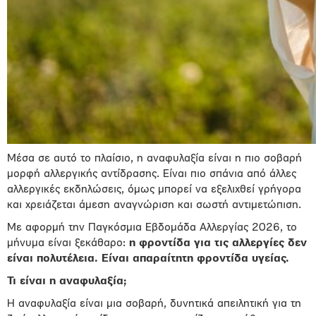
Μέσα σε αυτό το πλαίσιο, η αναφυλαξία είναι η πιο σοβαρή
μορφή αλλεργικής αντίδρασης. Είναι πιο σπάνια από άλλες
αλλεργικές εκδηλώσεις, όμως μπορεί να εξελιχθεί γρήγορα
και χρειάζεται άμεση αναγνώριση και σωστή αντιμετώπιση.
Με αφορμή την Παγκόσμια Εβδομάδα Αλλεργίας 2026, το
μήνυμα είναι ξεκάθαρο:
η φροντίδα για τις αλλεργίες δεν
είναι πολυτέλεια. Είναι απαραίτητη φροντίδα υγείας.
Τι είναι η αναφυλαξία;
Η αναφυλαξία είναι μια σοβαρή, δυνητικά απειλητική για τη