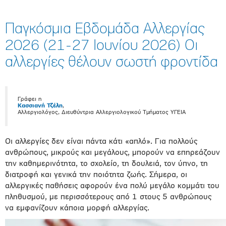
Παγκόσμια Εβδομάδα Αλλεργίας
2026 (21-27 Ιουνίου 2026) Οι
αλλεργίες θέλουν σωστή φροντίδα
Γράφει η
Κασσιανή Τζέλη
,
Αλλεργιολόγος, Διευθύντρια Αλλεργιολογικού Τμήματος ΥΓΕΙΑ
Οι αλλεργίες δεν είναι πάντα κάτι «απλό». Για πολλούς
ανθρώπους, μικρούς και μεγάλους, μπορούν να επηρεάζουν
την καθημερινότητα, το σχολείο, τη δουλειά, τον ύπνο, τη
διατροφή και γενικά την ποιότητα ζωής. Σήμερα, οι
αλλεργικές παθήσεις αφορούν ένα πολύ μεγάλο κομμάτι του
πληθυσμού, με περισσότερους από 1 στους 5 ανθρώπους
να εμφανίζουν κάποια μορφή αλλεργίας.