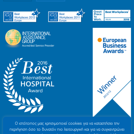
Ο ιστότοπoς μας χρησιμοποιεί cookies για να καταστήσει την
περιήγηση όσο το δυνατόν πιο λειτουργική και για να συγκεντρώνει