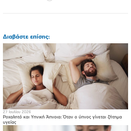
Διαβάστε επίσης:
27 Ιουλίου 2026
Ροχαλητό και Υπνική Άπνοια: Όταν ο ύπνος γίνεται ζήτημα
υγείας