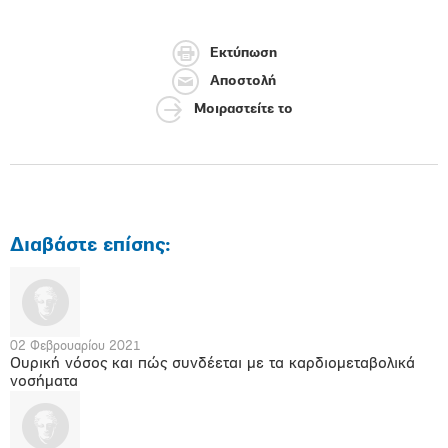
Εκτύπωση
Αποστολή
Μοιραστείτε το
Διαβάστε επίσης:
02 Φεβρουαρίου 2021
Ουρική νόσος και πώς συνδέεται με τα καρδιομεταβολικά
νοσήματα