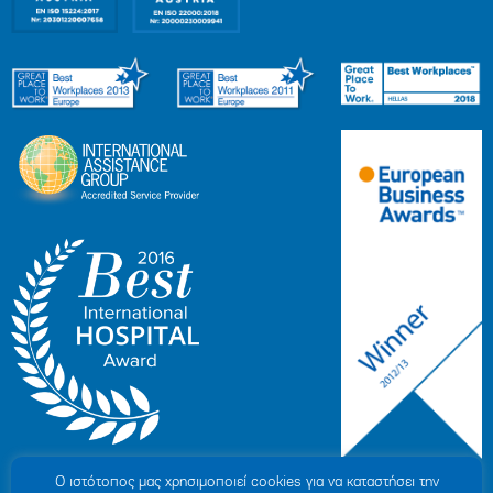
Ο ιστότοπoς μας χρησιμοποιεί cookies για να καταστήσει την