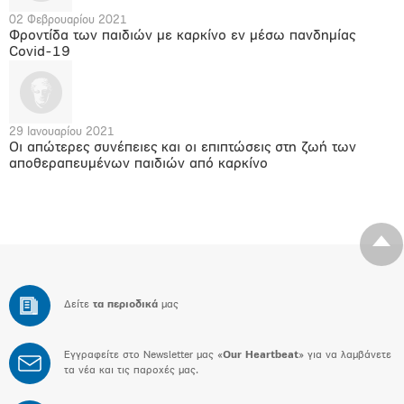
02 Φεβρουαρίου 2021
Φροντίδα των παιδιών με καρκίνο εν μέσω πανδημίας
Covid-19
29 Ιανουαρίου 2021
Οι απώτερες συνέπειες και οι επιπτώσεις στη ζωή των
αποθεραπευμένων παιδιών από καρκίνο
Δείτε
τα περιοδικά
μας
Εγγραφείτε στο Newsletter μας «
Our Heartbeat
» για να λαμβάνετε
τα νέα και τις παροχές μας.