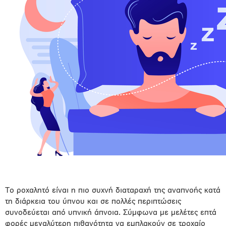
Το ροχαλητό είναι η πιο συχνή διαταραχή της αναπνοής κατά
τη διάρκεια του ύπνου και σε πολλές περιπτώσεις
συνοδεύεται από υπνική άπνοια. Σύμφωνα με μελέτες επτά
φορές μεγαλύτερη πιθανότητα να εμπλακούν σε τροχαίο