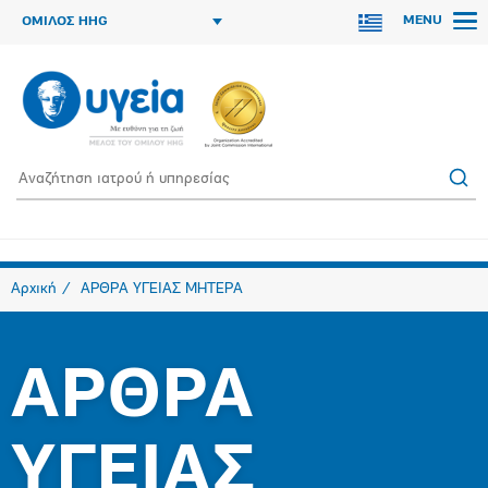
MENU
ΟΜΙΛΟΣ HHG
Αρχική
ΑΡΘΡΑ ΥΓΕΙΑΣ ΜΗΤΕΡΑ
ΑΡΘΡΑ
ΥΓΕΙΑΣ