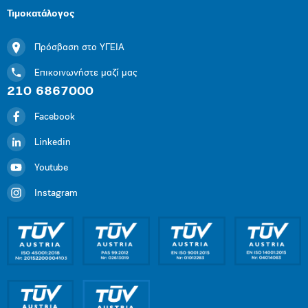
Τιμοκατάλογος
Πρόσβαση στο ΥΓΕΙΑ
Επικοινωνήστε μαζί μας
210 6867000
Facebook
Linkedin
Youtube
Instagram