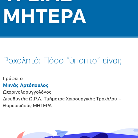
ΜΗΤΕΡΑ
Ροχαλητό: Πόσο “ύποπτο” είναι;
Γράφει ο
Μηνάς Αρτόπουλος
Ωτορινολαρυγγολόγος
Διευθυντής Ω.Ρ.Λ. Τμήματος Χειρουργικής Τραχήλου –
Θυρεοειδούς ΜΗΤΕΡΑ