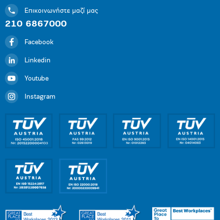
Επικοινωνήστε μαζί μας
210 6867000
Facebook
Linkedin
Youtube
Instagram