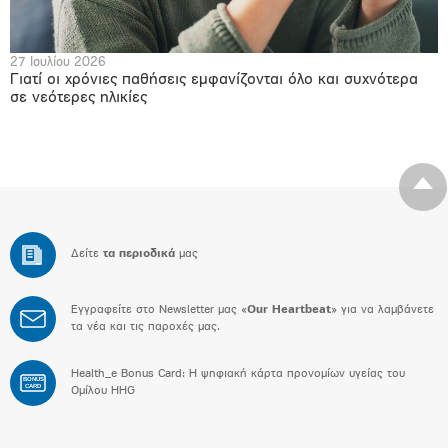
27 Ιουλίου 2026
Γιατί οι χρόνιες παθήσεις εμφανίζονται όλο και συχνότερα
σε νεότερες ηλικίες
Δείτε
τα περιοδικά
μας
Εγγραφείτε στο Newsletter μας «
Our Heartbeat
» για να λαμβάνετε
τα νέα και τις παροχές μας.
Health_e Bonus Card: H ψηφιακή κάρτα προνομίων υγείας του
BONUS
CARD
Ομίλου HHG