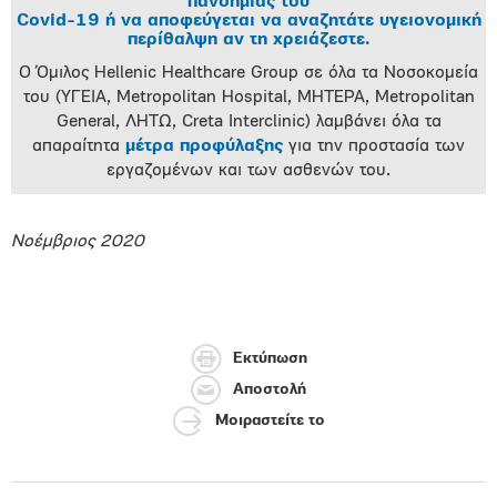
πανδημίας του
Covid-19 ή να αποφεύγεται να αναζητάτε υγειονομική
περίθαλψη αν τη χρειάζεστε.
Ο Όμιλος Hellenic Healthcare Group σε όλα τα Νοσοκομεία
του (ΥΓΕΙΑ, Metropolitan Hospital, ΜΗΤΕΡΑ, Metropolitan
General, ΛΗΤΩ, Creta Interclinic) λαμβάνει όλα τα
απαραίτητα
μέτρα προφύλαξης
για την προστασία των
εργαζομένων και των ασθενών του.
Νοέμβριος 2020
Εκτύπωση
Αποστολή
Μοιραστείτε το