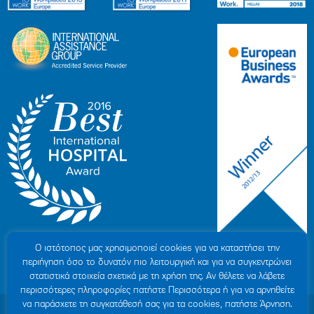
Ο ιστότοπoς μας χρησιμοποιεί cookies για να καταστήσει την
περιήγηση όσο το δυνατόν πιο λειτουργική και για να συγκεντρώνει
στατιστικά στοιχεία σχετικά με τη χρήση της. Αν θέλετε να λάβετε
περισσότερες πληροφορίες πατήστε Περισσότερα ή για να αρνηθείτε
να παράσχετε τη συγκατάθεσή σας για τα cookies, πατήστε Άρνηση.