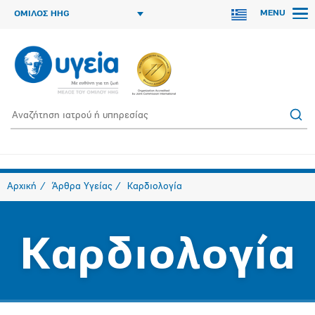
MENU
ΟΜΙΛΟΣ HHG
Αρχική
Άρθρα Υγείας
Καρδιολογία
Καρδιολογία