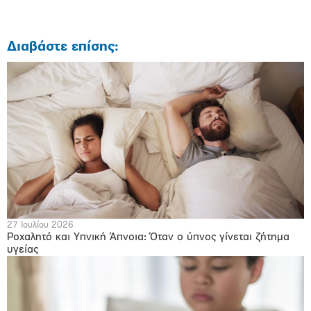
Διαβάστε επίσης:
27 Ιουλίου 2026
Ροχαλητό και Υπνική Άπνοια: Όταν ο ύπνος γίνεται ζήτημα
υγείας