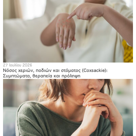
27 Ιουλίου 2026
Νόσος χεριών, ποδιών και στόματος (Coxsackie):
Συμπτώματα, θεραπεία και πρόληψη