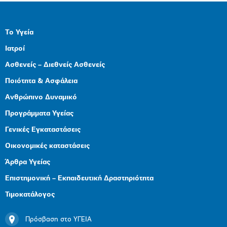
Το Υγεία
Ιατροί
Ασθενείς – Διεθνείς Ασθενείς
Ποιότητα & Ασφάλεια
Ανθρώπινο Δυναμικό
Προγράμματα Υγείας
Γενικές Εγκαταστάσεις
Οικονομικές καταστάσεις
Άρθρα Υγείας
Επιστημονική – Εκπαιδευτική Δραστηριότητα
Τιμοκατάλογος
Πρόσβαση στο ΥΓΕΙΑ