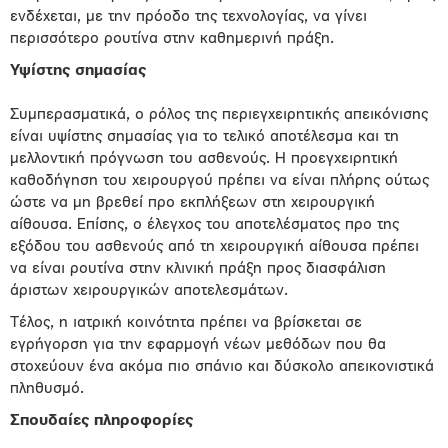
ενδέχεται, με την πρόοδο της τεχνολογίας, να γίνει
περισσότερο ρουτίνα στην καθημερινή πράξη.
Υψίστης σημασίας
Συμπερασματικά, ο ρόλος της περιεγχειρητικής απεικόνισης
είναι υψίστης σημασίας για το τελικό αποτέλεσμα και τη
μελλοντική πρόγνωση του ασθενούς. Η προεγχειρητική
καθοδήγηση του χειρουργού πρέπει να είναι πλήρης ούτως
ώστε να μη βρεθεί προ εκπλήξεων στη χειρουργική
αίθουσα. Επίσης, ο έλεγχος του αποτελέσματος προ της
εξόδου του ασθενούς από τη χειρουργική αίθουσα πρέπει
να είναι ρουτίνα στην κλινική πράξη προς διασφάλιση
άριστων χειρουργικών αποτελεσμάτων.
Τέλος, η ιατρική κοινότητα πρέπει να βρίσκεται σε
εγρήγορση για την εφαρμογή νέων μεθόδων που θα
στοχεύουν ένα ακόμα πιο σπάνιο και δύσκολο απεικονιστικά
πληθυσμό.
Σπουδαίες πληροφορίες