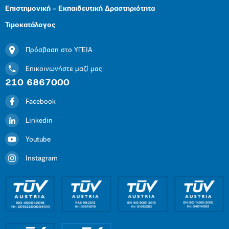
Επιστημονική – Εκπαιδευτική Δραστηριότητα
Τιμοκατάλογος
Πρόσβαση στο ΥΓΕΙΑ
Επικοινωνήστε μαζί μας
210 6867000
Facebook
Linkedin
Youtube
Instagram