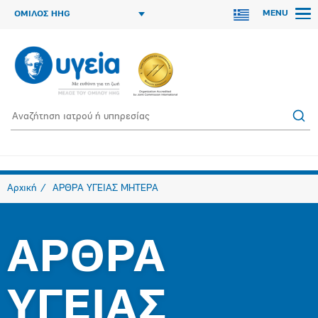
MENU
ΟΜΙΛΟΣ HHG
Αρχική
ΑΡΘΡΑ ΥΓΕΙΑΣ ΜΗΤΕΡΑ
ΑΡΘΡΑ
ΥΓΕΙΑΣ