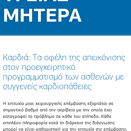
ΜΗΤΕΡΑ
Καρδιά: Τα οφέλη της απεικόνισης
στον προεγχειρητικό
προγραμματισμό των ασθενών με
συγγενείς καρδιοπάθειες
Η επιτυχία μιας χειρουργικής επέμβασης εξαρτάται σε
σημαντικό βαθμό από την ακρίβεια με την οποία έχει
καταγραφεί το πρόβλημα σε κάθε του επίπεδο. Κάθε
επιπλέον πληροφορία κατά τη διάρκεια της διάγνωσης
μπορεί να είναι καθοριστική για την επιτυχία της επέμβασης,