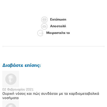
Εκτύπωση
Αποστολή
Μοιραστείτε το
Διαβάστε επίσης:
02 Φεβρουαρίου 2021
Ουρική νόσος και πώς συνδέεται με τα καρδιομεταβολικά
νοσήματα