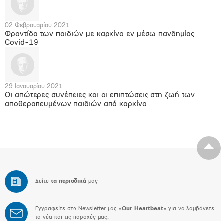
02 Φεβρουαρίου 2021
Φροντίδα των παιδιών με καρκίνο εν μέσω πανδημίας
Covid-19
29 Ιανουαρίου 2021
Οι απώτερες συνέπειες και οι επιπτώσεις στη ζωή των
αποθεραπευμένων παιδιών από καρκίνο
Δείτε
τα περιοδικά
μας
Εγγραφείτε στο Newsletter μας «
Our Heartbeat
» για να λαμβάνετε
τα νέα και τις παροχές μας.