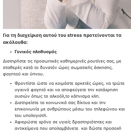
α τη διαχείριση αυτού του stress προτείνονται τα
Γι
ακόλουθα:
Γενικός πληθυσμός
Διατηρήστε τις προσωπικές καθημερινές ρουτίνες σας, με
σταθερές κατά το δυνατόν ώρες σωματικής άσκησης,
φαγητού και ύπνου.
Φροντίστε ώστε να κοιμάστε αρκετές ώρες, να τρώτε
υγιεινό φαγητό και να αποφεύγετε την κατάχρηση
ουσιών όπως το αλκοόλ,το κάπνισμα κλπ.
Διατηρείστε τα κοινωνικά σας δίκτυα και την
επικοινωνία με ανθρώπους μέσω του τηλεφώνου και
του υπολογιστή.
Αφιερώστε χρόνο σε υγιείς δραστηριότητες και
αντικείμενα που απολαμβάνετε
και δώστε προσοχή