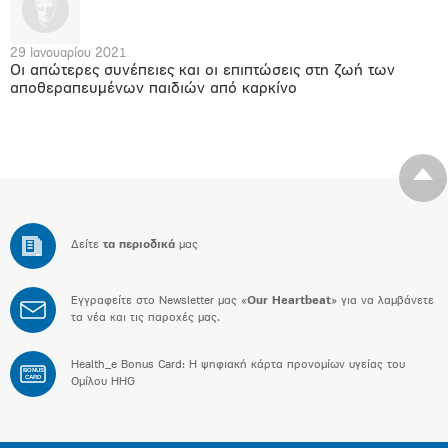
29 Ιανουαρίου 2021
Οι απώτερες συνέπειες και οι επιπτώσεις στη ζωή των
αποθεραπευμένων παιδιών από καρκίνο
Δείτε
τα περιοδικά
μας
Εγγραφείτε στο Newsletter μας «
Our Heartbeat
» για να λαμβάνετε
τα νέα και τις παροχές μας.
Health_e Bonus Card: H ψηφιακή κάρτα προνομίων υγείας του
BONUS
CARD
Ομίλου HHG