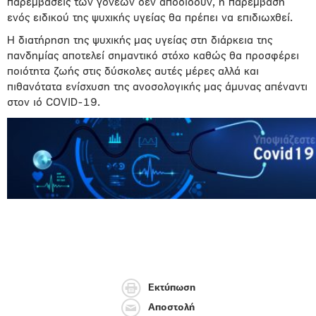
παρεμβάσεις των γονέων δεν αποδίδουν, η παρέμβαση
ενός ειδικού της ψυχικής υγείας θα πρέπει να επιδιωχθεί.
Η διατήρηση της ψυχικής μας υγείας στη διάρκεια της
πανδημίας αποτελεί σημαντικό στόχο καθώς θα προσφέρει
ποιότητα ζωής στις δύσκολες αυτές μέρες αλλά και
πιθανότατα ενίσχυση της ανοσολογικής μας άμυνας απέναντι
στον ιό COVID-19.
Εκτύπωση
Αποστολή