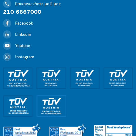
Επικοινωνήστε μαζί μας
210 6867000
Facebook
Linkedin
Youtube
Instagram