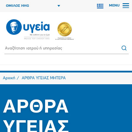
MENU
ΟΜΙΛΟΣ HHG
Αρχική
ΑΡΘΡΑ ΥΓΕΙΑΣ ΜΗΤΕΡΑ
ΑΡΘΡΑ
ΥΓΕΙΑΣ