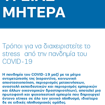
ΜΗΤΕΡΑ
Τρόποι για να διαχειριστείτε το
stress από την πανδημία του
COVID-19
Η πανδημία του COVID-19 μαζί με τα μέτρα
αντιμετώπισής της (καραντίνα, κοινωνική
αποστασιοποίηση, περιορισμός μετακινήσεων,
αναστολή εκπαιδευτικών και περιορισμός εμπορικών
και άλλων οικονομικών δραστηριοτήτων), αποτελεί μια
πρωτοφανή και ψυχοπιεστική εμπειρία που δημιουργεί
έντονο stress σε όλο τον γενικό πληθυσμό, ιδιαίτερα
δε σε ειδικές πληθυσμιακές ομάδες.