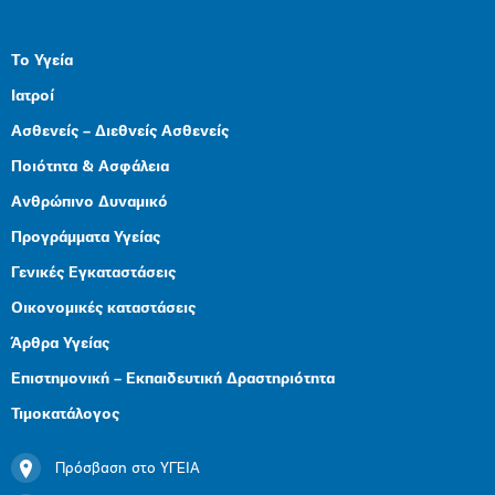
Το Υγεία
Ιατροί
Ασθενείς – Διεθνείς Ασθενείς
Ποιότητα & Ασφάλεια
Ανθρώπινο Δυναμικό
Προγράμματα Υγείας
Γενικές Εγκαταστάσεις
Οικονομικές καταστάσεις
Άρθρα Υγείας
Επιστημονική – Εκπαιδευτική Δραστηριότητα
Τιμοκατάλογος
Πρόσβαση στο ΥΓΕΙΑ