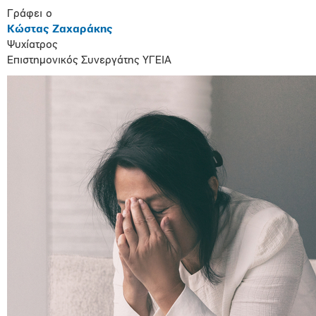
Γράφει ο
Κώστας Ζαχαράκης
Ψυχίατρος
Επιστημονικός Συνεργάτης ΥΓΕΙΑ