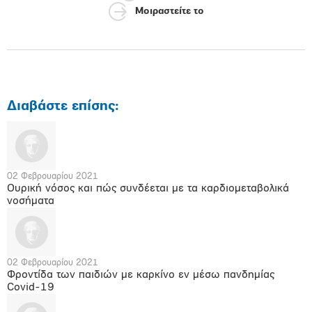
Μοιραστείτε το
Διαβάστε επίσης:
02 Φεβρουαρίου 2021
Ουρική νόσος και πώς συνδέεται με τα καρδιομεταβολικά
νοσήματα
02 Φεβρουαρίου 2021
Φροντίδα των παιδιών με καρκίνο εν μέσω πανδημίας
Covid-19