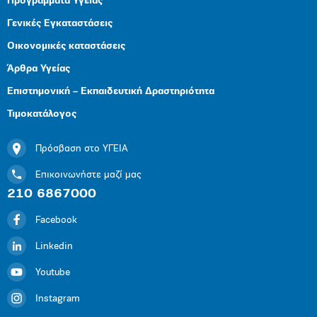
Προγράμματα Υγείας
Γενικές Εγκαταστάσεις
Οικονομικές καταστάσεις
Άρθρα Υγείας
Επιστημονική – Εκπαιδευτική Δραστηριότητα
Τιμοκατάλογος
Πρόσβαση στο ΥΓΕΙΑ
Επικοινωνήστε μαζί μας
210 6867000
Facebook
Linkedin
Youtube
Instagram