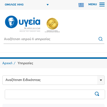
MENU
ΟΜΙΛΟΣ HHG
Αρχική
Υπηρεσίες
Αναζήτηση Ειδικότητας