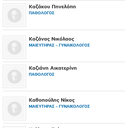
Καζάκου Πηνελόπη
ΠΑΘΟΛΟΓΟΣ
Καζάνας Νικόλαος
ΜΑΙΕΥΤΗΡΑΣ – ΓΥΝΑΙΚΟΛΟΓΟΣ
Καζιάνη Αικατερίνη
ΠΑΘΟΛΟΓΟΣ
Καθοπούλης Νίκος
ΜΑΙΕΥΤΗΡΑΣ – ΓΥΝΑΙΚΟΛΟΓΟΣ