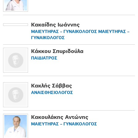
Κακαίδης Ιωάννης
ΜΑΙΕΥΤΗΡΑΣ – ΓΥΝΑΙΚΟΛΟΓΟΣ ΜΑΙΕΥΤΗΡΑΣ –
ΓΥΝΑΙΚΟΛΟΓΟΣ
Κάκκου Σπυριδούλα
ΠΑΙΔΙΑΤΡΟΣ
Κακλής Σάββας
ΑΝΑΙΣΘΗΣΙΟΛΟΓΟΣ
Κακουλάκης Αντώνης
ΜΑΙΕΥΤΗΡΑΣ – ΓΥΝΑΙΚΟΛΟΓΟΣ