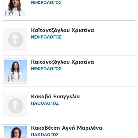
ΝΕΦΡΟΛΟΓΟΣ
Καϊταντζόγλου Χριστίνα
ΝΕΦΡΟΛΟΓΟΣ
Καϊταντζόγλου Χριστίνα
ΝΕΦΡΟΛΟΓΟΣ
Κακαβά Ευαγγελία
ΠΑΘΟΛΟΓΟΣ
Κακαβέτση Αγνή Μαριλένα
ΠΑΘΟΛΟΓΟΣ