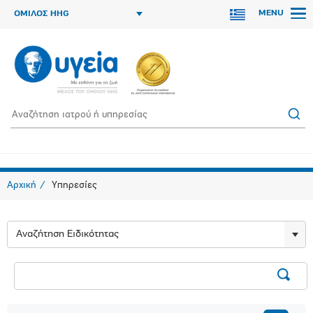
MENU
ΟΜΙΛΟΣ HHG
Αρχική
Υπηρεσίες
Αναζήτηση Ειδικότητας