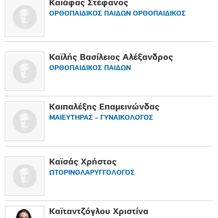
Καϊάφας Στέφανος
ΟΡΘΟΠΑΙΔΙΚΟΣ ΠΑΙΔΩΝ ΟΡΘΟΠΑΙΔΙΚΟΣ
Καϊλής Βασίλειος Αλέξανδρος
ΟΡΘΟΠΑΙΔΙΚΟΣ ΠΑΙΔΩΝ
Καιπαλέξης Επαμεινώνδας
ΜΑΙΕΥΤΗΡΑΣ – ΓΥΝΑΙΚΟΛΟΓΟΣ
Καϊσάς Χρήστος
ΩΤΟΡΙΝΟΛΑΡΥΓΓΟΛΟΓΟΣ
Καϊταντζόγλου Χριστίνα