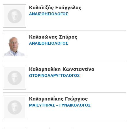
Καλαϊτζής Ευάγγελος
ΑΝΑΙΣΘΗΣΙΟΛΟΓΟΣ
Καλακώνας Σπύρος
ΑΝΑΙΣΘΗΣΙΟΛΟΓΟΣ
Καλαμπαλίκη Κωνσταντίνα
ΩΤΟΡΙΝΟΛΑΡΥΓΓΟΛΟΓΟΣ
Καλαμπαλίκης Γεώργιος
ΜΑΙΕΥΤΗΡΑΣ – ΓΥΝΑΙΚΟΛΟΓΟΣ