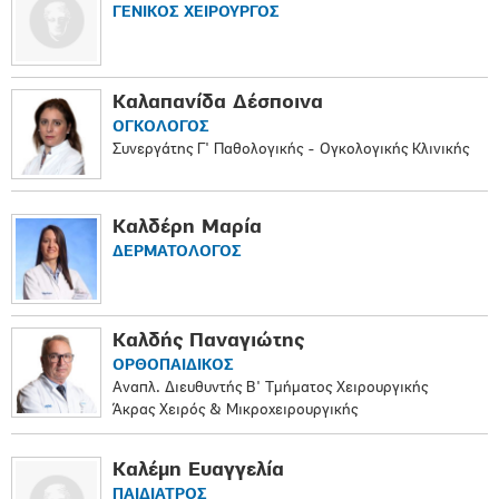
ΓΕΝΙΚΟΣ ΧΕΙΡΟΥΡΓΟΣ
Καλαπανίδα Δέσποινα
ΟΓΚΟΛΟΓΟΣ
Συνεργάτης Γ' Παθολογικής - Ογκολογικής Κλινικής
Καλδέρη Μαρία
ΔΕΡΜΑΤΟΛΟΓΟΣ
Καλδής Παναγιώτης
ΟΡΘΟΠAIΔΙΚΟΣ
Αναπλ. Διευθυντής Β' Τμήματος Χειρουργικής
Άκρας Χειρός & Μικροχειρουργικής
Καλέμη Ευαγγελία
ΠΑΙΔΙΑΤΡΟΣ