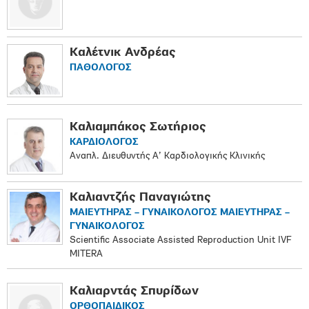
Καλέτνικ Ανδρέας
ΠΑΘΟΛΟΓΟΣ
Καλιαμπάκος Σωτήριος
ΚΑΡΔΙΟΛΟΓΟΣ
Αναπλ. Διευθυντής Α’ Καρδιολογικής Κλινικής
Καλιαντζής Παναγιώτης
ΜΑΙΕΥΤΗΡΑΣ – ΓΥΝΑΙΚΟΛΟΓΟΣ ΜΑΙΕΥΤΗΡΑΣ –
ΓΥΝΑΙΚΟΛΟΓΟΣ
Scientific Associate Assisted Reproduction Unit IVF
MITERA
Καλιαρντάς Σπυρίδων
ΟΡΘΟΠΑΙΔΙΚΟΣ