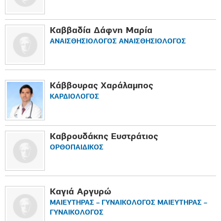
Καββαδία Δάφνη Μαρία
ΑΝΑΙΣΘΗΣΙΟΛΟΓΟΣ ΑΝΑΙΣΘΗΣΙΟΛΟΓΟΣ
Κάββουρας Χαράλαμπος
ΚΑΡΔΙΟΛΟΓΟΣ
Καβρουδάκης Ευστράτιος
ΟΡΘΟΠΑΙΔΙΚΟΣ
Καγιά Αργυρώ
ΜΑΙΕΥΤΗΡΑΣ – ΓΥΝΑΙΚΟΛΟΓΟΣ ΜΑΙΕΥΤΗΡΑΣ –
ΓΥΝΑΙΚΟΛΟΓΟΣ