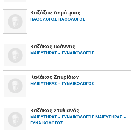
Καζάζης Δημήτριος
ΠΑΘΟΛΟΓΟΣ ΠΑΘΟΛΟΓΟΣ
Καζάκος Ιωάννης
ΜΑΙΕΥΤΗΡΑΣ – ΓΥΝΑΙΚΟΛΟΓΟΣ
Καζάκος Σπυρίδων
ΜΑΙΕΥΤΗΡΑΣ – ΓΥΝΑΙΚΟΛΟΓΟΣ
Καζάκος Στυλιανός
ΜΑΙΕΥΤΗΡΑΣ – ΓΥΝΑΙΚΟΛΟΓΟΣ ΜΑΙΕΥΤΗΡΑΣ –
ΓΥΝΑΙΚΟΛΟΓΟΣ