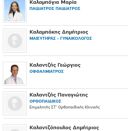
Καλαμπόγια Μαρία
ΠΑΙΔΙΑΤΡΟΣ ΠΑΙΔΙΑΤΡΟΣ
Καλαμπόκης Δημήτριος
ΜΑΙΕΥΤΗΡΑΣ – ΓΥΝΑΙΚΟΛΟΓΟΣ
Καλαντζής Γεώργιος
ΟΦΘΑΛΜΙΑΤΡΟΣ
Καλαντζής Παναγιώτης
ΟΡΘΟΠAIΔΙΚΟΣ
Επιμελητής ΣΤ' Ορθοπαιδικής Κλινικής
Καλαντζόπουλος Δημήτριος