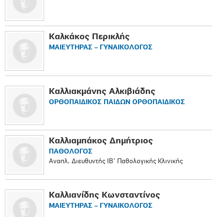
Καλκάκος Περικλής
ΜΑΙΕΥΤΗΡΑΣ – ΓΥΝΑΙΚΟΛΟΓΟΣ
Καλλιακμάνης Αλκιβιάδης
ΟΡΘΟΠΑΙΔΙΚΟΣ ΠΑΙΔΩΝ ΟΡΘΟΠΑΙΔΙΚΟΣ
Καλλιαμπάκος Δημήτριος
ΠΑΘΟΛΟΓΟΣ
Αναπλ. Διευθυντής ΙΒ' Παθολογικής Κλινικής
Καλλιανίδης Κωνσταντίνος
ΜΑΙΕΥΤΗΡΑΣ – ΓΥΝΑΙΚΟΛΟΓΟΣ