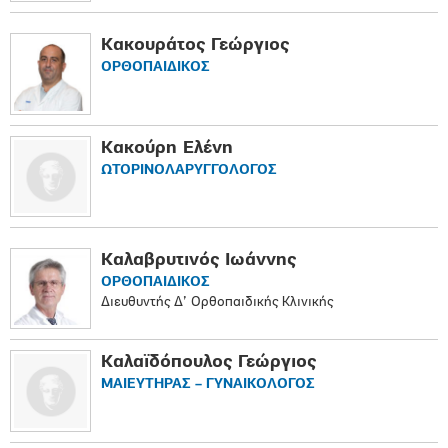
Κακουράτος Γεώργιος
ΟΡΘΟΠAIΔΙΚΟΣ
Κακούρη Ελένη
ΩΤΟΡΙΝΟΛΑΡΥΓΓΟΛΟΓΟΣ
Καλαβρυτινός Ιωάννης
ΟΡΘΟΠAIΔΙΚΟΣ
Διευθυντής Δ’ Ορθοπαιδικής Κλινικής
Καλαϊδόπουλος Γεώργιος
ΜΑΙΕΥΤΗΡΑΣ – ΓΥΝΑΙΚΟΛΟΓΟΣ