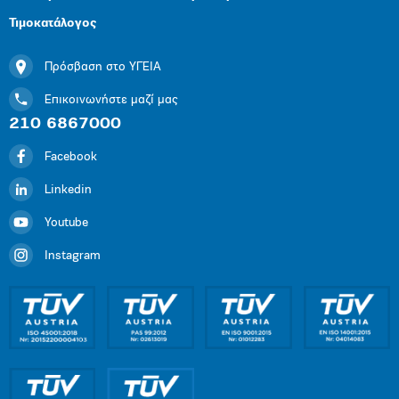
Τιμοκατάλογος
Πρόσβαση στο ΥΓΕΙΑ
Επικοινωνήστε μαζί μας
210 6867000
Facebook
Linkedin
Youtube
Instagram