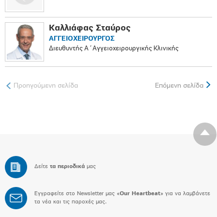
Καλλιάφας Σταύρος
ΑΓΓΕΙΟΧΕΙΡΟΥΡΓΟΣ
Διευθυντής Α΄Aγγειοχειρουργικής Κλινικής
Προηγούμενη σελίδα
Επόμενη σελίδα
Δείτε
τα περιοδικά
μας
Εγγραφείτε στο Newsletter μας «
Our Heartbeat
» για να λαμβάνετε
τα νέα και τις παροχές μας.