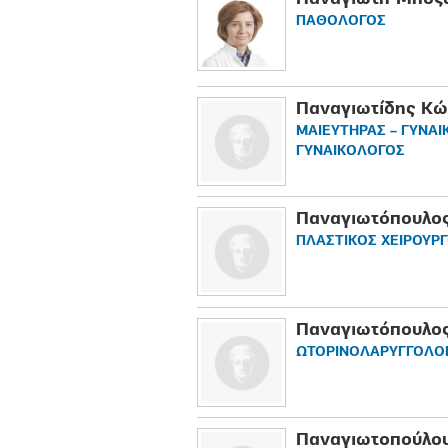
ΠΑΘΟΛΟΓΟΣ
Παναγιωτίδης Κώ
ΜΑΙΕΥΤΗΡΑΣ – ΓΥΝΑΙ
ΓΥΝΑΙΚΟΛΟΓΟΣ
Παναγιωτόπουλος
ΠΛΑΣΤΙΚΟΣ ΧΕΙΡΟΥΡ
Παναγιωτόπουλος
ΩΤΟΡΙΝΟΛΑΡΥΓΓΟΛΟ
Παναγιωτοπούλου