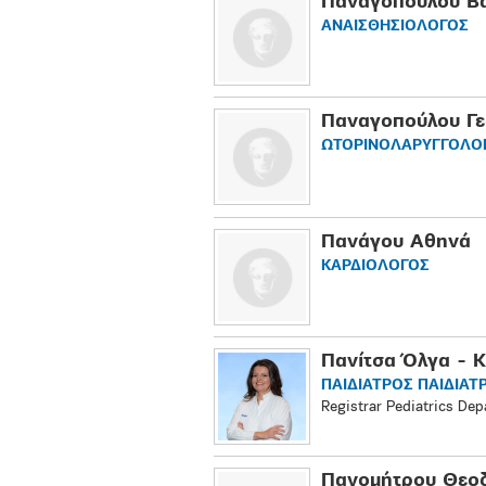
Παναγοπούλου Βα
ΑΝΑΙΣΘΗΣΙΟΛΟΓΟΣ
Παναγοπούλου Γ
ΩΤΟΡΙΝΟΛΑΡΥΓΓΟΛΟ
Πανάγου Αθηνά
ΚΑΡΔΙΟΛΟΓΟΣ
Πανίτσα Όλγα - 
ΠΑΙΔΙΑΤΡΟΣ ΠΑΙΔΙΑΤ
Registrar Pediatrics De
Πανομήτρου Θεο