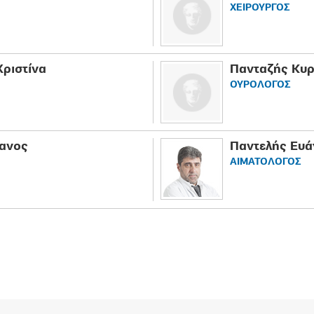
ΧΕΙΡΟΥΡΓΟΣ
ριστίνα
Πανταζής Κυρ
ΟΥΡΟΛΟΓΟΣ
ανος
Παντελής Ευά
ΑΙΜΑΤΟΛΟΓΟΣ