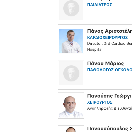
ΠΑΙΔΙΑΤΡΟΣ
Πάνος Αριστοτέλ
ΚΑΡΔΙΟΧΕΙΡΟΥΡΓΟΣ
Director, 3rd Cardiac S
Hospital
Πάνου Μάριος
ΠΑΘΟΛΟΓΟΣ ΟΓΚΟΛ
Πανούσης Γεώργι
ΧΕΙΡΟΥΡΓΟΣ
Αναπληρωτής Διευθυντής
Πανουσόπουλος 