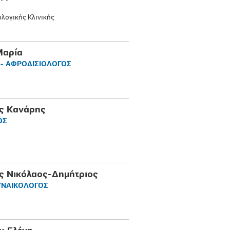
λογικής Κλινικής
Μαρία
- ΑΦΡΟΔΙΣΙΟΛΟΓΟΣ
ς Κανάρης
ΟΣ
ς Νικόλαος-Δημήτριος
ΥΝΑΙΚΟΛΟΓΟΣ