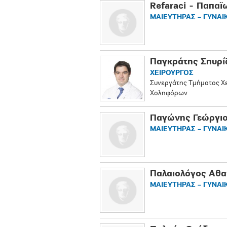
Refaraci - Παπα
ΜΑΙΕΥΤΗΡΑΣ – ΓΥΝΑ
Παγκράτης Σπυρ
ΧΕΙΡΟΥΡΓΟΣ
Συνεργάτης Τμήματος Χ
Χοληφόρων
Παγώνης Γεώργι
ΜΑΙΕΥΤΗΡΑΣ – ΓΥΝΑ
Παλαιολόγος Αθα
ΜΑΙΕΥΤΗΡΑΣ – ΓΥΝΑ