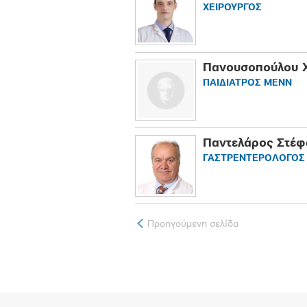
ΧΕΙΡΟΥΡΓΟΣ
Πανουσοπούλου Χ
ΠΑΙΔΙΑΤΡΟΣ ΜΕΝΝ
Παντελάρος Στέφ
ΓΑΣΤΡΕΝΤΕΡΟΛΟΓΟΣ
Προηγούμενη σελίδα