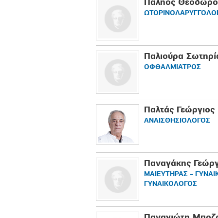
Παληός Θεόδωρο
ΩΤΟΡΙΝΟΛΑΡΥΓΓΟΛΟ
Παλιούρα Σωτηρί
ΟΦΘΑΛΜΙΑΤΡΟΣ
Παλτάς Γεώργιος
ΑΝΑΙΣΘΗΣΙΟΛΟΓΟΣ
Παναγάκης Γεώργ
ΜΑΙΕΥΤΗΡΑΣ – ΓΥΝΑΙ
ΓΥΝΑΙΚΟΛΟΓΟΣ
Παναγιώτη Μποζ