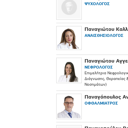
ΨΥΧΟΛΟΓΟΣ
Παναγιώτου Καλλ
ΑΝΑΙΣΘΗΣΙΟΛΟΓΟΣ
Παναγιώτου Αγγε
ΝΕΦΡΟΛΟΓΟΣ
Επιμελήτρια Νεφρολογι
Διάγνωσης, Θεραπείας 
Νοσημάτων)
Παναγόπουλος Α
ΟΦΘΑΛΜΙΑΤΡΟΣ