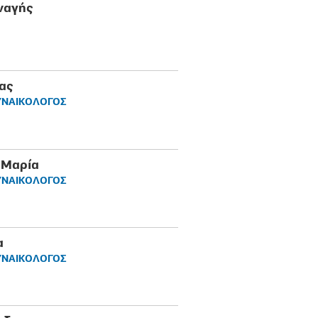
ναγής
ας
ΥΝΑΙΚΟΛΟΓΟΣ
 Μαρία
ΥΝΑΙΚΟΛΟΓΟΣ
α
ΥΝΑΙΚΟΛΟΓΟΣ