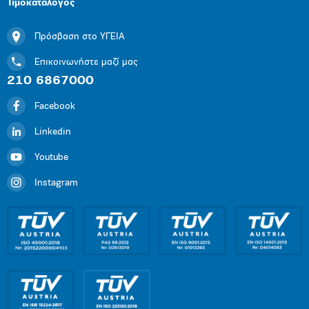
Τιμοκατάλογος
Πρόσβαση στο ΥΓΕΙΑ
Επικοινωνήστε μαζί μας
210 6867000
Facebook
Linkedin
Youtube
Instagram