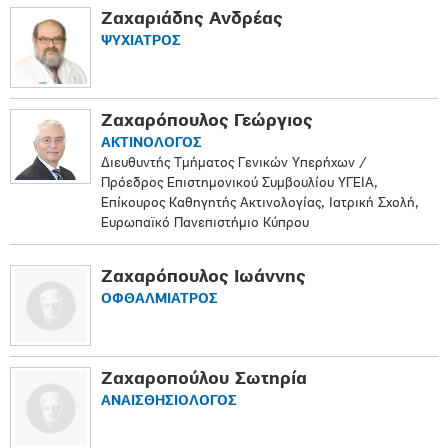
Ζαχαριάδης Ανδρέας
ΨΥΧΙΑΤΡΟΣ
Ζαχαρόπουλος Γεώργιος
ΑΚΤΙΝΟΛΟΓΟΣ
Διευθυντής Τμήματος Γενικών Υπερήχων /
Πρόεδρος Επιστημονικού Συμβουλίου ΥΓΕΙΑ,
Επίκουρος Καθηγητής Ακτινολογίας, Ιατρική Σχολή,
Ευρωπαϊκό Πανεπιστήμιο Κύπρου
Ζαχαρόπουλος Ιωάννης
ΟΦΘΑΛΜΙΑΤΡΟΣ
Ζαχαροπούλου Σωτηρία
ΑΝΑΙΣΘΗΣΙΟΛΟΓΟΣ