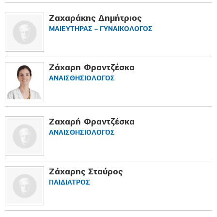
Ζαχαράκης Δημήτριος
ΜΑΙΕΥΤΗΡΑΣ – ΓΥΝΑΙΚΟΛΟΓΟΣ
Ζάχαρη Φραντζέσκα
ΑΝΑΙΣΘΗΣΙΟΛΟΓΟΣ
Ζαχαρή Φραντζέσκα
ΑΝΑΙΣΘΗΣΙΟΛΟΓΟΣ
Ζάχαρης Σταύρος
ΠΑΙΔΙΑΤΡΟΣ