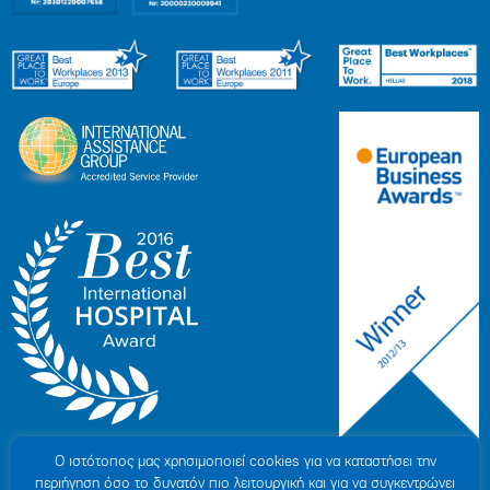
Ο ιστότοπoς μας χρησιμοποιεί cookies για να καταστήσει την
περιήγηση όσο το δυνατόν πιο λειτουργική και για να συγκεντρώνει