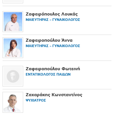
Ζαφειρόπουλος Λουκάς
ΜΑΙΕΥΤΗΡΑΣ – ΓΥΝΑΙΚΟΛΟΓΟΣ
Ζαφειροπούλου Άννα
ΜΑΙΕΥΤΗΡΑΣ – ΓΥΝΑΙΚΟΛΟΓΟΣ
Ζαφειροπούλου Φωτεινή
ΕΝΤΑΤΙΚΟΛΟΓΟΣ ΠΑΙΔΩΝ
Ζαχαράκης Κωνσταντίνος
ΨΥΧΙΑΤΡΟΣ