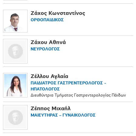
Ζάχος Κωνσταντίνος
ΟΡΘΟΠAIΔΙΚΟΣ
Ζάχου Αθηνά
ΝΕΥΡΟΛΟΓΟΣ
Ζέλλου Αγλαία
ΠΑΙΔΙΑΤΡΟΣ ΓΑΣΤΡΕΝΤΕΡΟΛΟΓΟΣ -
ΗΠΑΤΟΛΟΓΟΣ
Διευθύντρια Τμήματος Γαστρεντερολογίας Πάιδων
Ζέππος Μιχαήλ
ΜΑΙΕΥΤΗΡΑΣ – ΓΥΝΑΙΚΟΛΟΓΟΣ