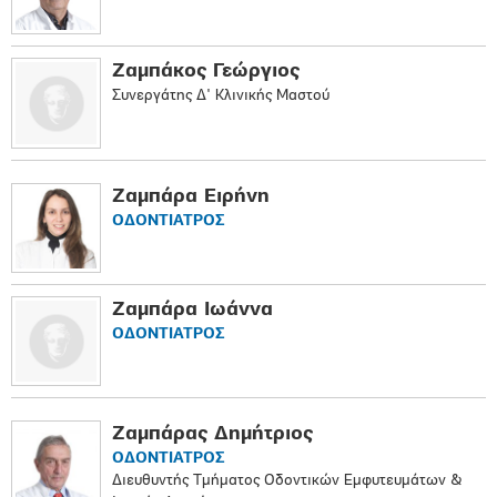
Ζαμπάκος Γεώργιος
Συνεργάτης Δ' Κλινικής Μαστού
Ζαμπάρα Ειρήνη
ΟΔΟΝΤΙΑΤΡΟΣ
Ζαμπάρα Ιωάννα
ΟΔΟΝΤΙΑΤΡΟΣ
Ζαμπάρας Δημήτριος
ΟΔΟΝΤΙΑΤΡΟΣ
Διευθυντής Τμήματος Οδοντικών Εμφυτευμάτων &