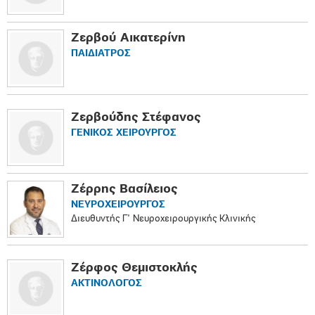
Ζερβού Αικατερίνη
ΠΑΙΔΙΑΤΡΟΣ
Ζερβούδης Στέφανος
ΓΕΝΙΚΟΣ ΧΕΙΡΟΥΡΓΟΣ
Ζέρρης Βασίλειος
ΝΕΥΡΟΧΕΙΡΟΥΡΓΟΣ
Διευθυντής Γ' Νευροχειρουργικής Κλινικής
Ζέρφος Θεμιστοκλής
ΑΚΤΙΝΟΛΟΓΟΣ