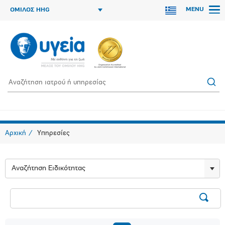
MENU
ΟΜΙΛΟΣ HHG
Αρχική
Υπηρεσίες
Αναζήτηση Ειδικότητας