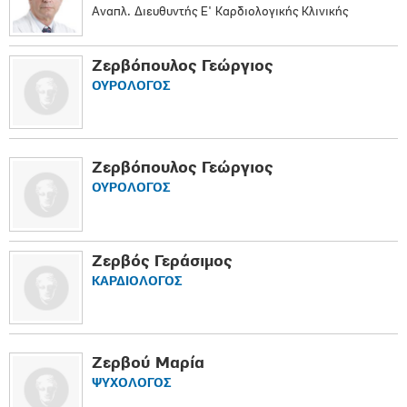
Αναπλ. Διευθυντής Ε' Καρδιολογικής Κλινικής
Ζερβόπουλος Γεώργιος
ΟΥΡΟΛΟΓΟΣ
Ζερβόπουλος Γεώργιος
ΟΥΡΟΛΟΓΟΣ
Ζερβός Γεράσιμος
ΚΑΡΔΙΟΛΟΓΟΣ
Ζερβού Μαρία
ΨΥΧΟΛΟΓΟΣ