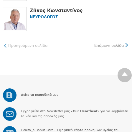
Ζήκος Κωνσταντίνος
ΝΕΥΡΟΛΟΓΟΣ
Προηγούμενη σελίδα
Επόμενη σελίδα
Δείτε
τα περιοδικά
μας
Εγγραφείτε στο Newsletter μας «
Our Heartbeat
» για να λαμβάνετε
τα νέα και τις παροχές μας.
Health_e Bonus Card: H ψηφιακή κάρτα προνομίων υγείας του
BONUS