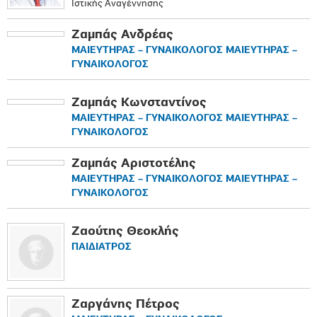
Ιστικής Αναγέννησης
Ζαμπάς Ανδρέας
ΜΑΙΕΥΤΗΡΑΣ – ΓΥΝΑΙΚΟΛΟΓΟΣ ΜΑΙΕΥΤΗΡΑΣ –
ΓΥΝΑΙΚΟΛΟΓΟΣ
Ζαμπάς Κωνσταντίνος
ΜΑΙΕΥΤΗΡΑΣ – ΓΥΝΑΙΚΟΛΟΓΟΣ ΜΑΙΕΥΤΗΡΑΣ –
ΓΥΝΑΙΚΟΛΟΓΟΣ
Ζαμπάς Αριστοτέλης
ΜΑΙΕΥΤΗΡΑΣ – ΓΥΝΑΙΚΟΛΟΓΟΣ ΜΑΙΕΥΤΗΡΑΣ –
ΓΥΝΑΙΚΟΛΟΓΟΣ
Ζαούτης Θεοκλής
ΠΑΙΔΙΑΤΡΟΣ
Ζαργάνης Πέτρος