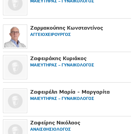
ΜΑΙΕΥΤΗΡΑΣ – ΓΥΝΑΙΚΟΛΟΓΟΣ
Ζαρμακούπης Κωνσταντίνος
ΑΓΓΕΙΟΧΕΙΡΟΥΡΓΟΣ
Ζαφειράκης Κυριάκος
ΜΑΙΕΥΤΗΡΑΣ – ΓΥΝΑΙΚΟΛΟΓΟΣ
Ζαφειρέλη Μαρία - Μαργαρίτα
ΜΑΙΕΥΤΗΡΑΣ – ΓΥΝΑΙΚΟΛΟΓΟΣ
Ζαφείρης Νικόλαος
ΑΝΑΙΣΘΗΣΙΟΛΟΓΟΣ