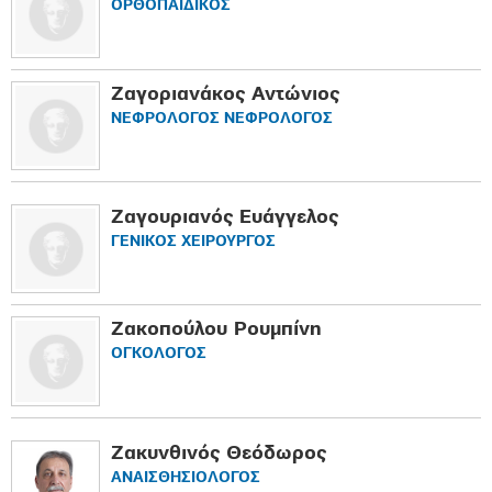
ΟΡΘΟΠAIΔΙΚΟΣ
Ζαγοριανάκος Αντώνιος
ΝΕΦΡΟΛΟΓΟΣ ΝΕΦΡΟΛΟΓΟΣ
Ζαγουριανός Ευάγγελος
ΓΕΝΙΚΟΣ ΧΕΙΡΟΥΡΓΟΣ
Ζακοπούλου Ρουμπίνη
ΟΓΚΟΛΟΓΟΣ
Ζακυνθινός Θεόδωρος
ΑΝΑΙΣΘΗΣΙΟΛΟΓΟΣ