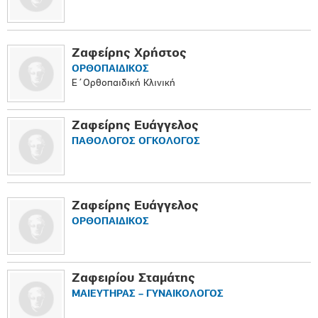
Ζαφείρης Χρήστος
ΟΡΘΟΠAIΔΙΚΟΣ
Ε΄Ορθοπαιδική Κλινική
Ζαφείρης Ευάγγελος
ΠΑΘΟΛΟΓΟΣ ΟΓΚΟΛΟΓΟΣ
Ζαφείρης Ευάγγελος
ΟΡΘΟΠAIΔΙΚΟΣ
Ζαφειρίου Σταμάτης
ΜΑΙΕΥΤΗΡΑΣ – ΓΥΝΑΙΚΟΛΟΓΟΣ