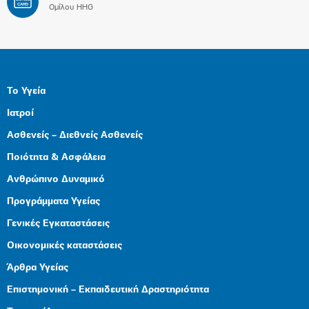
CARD
Ομίλου HHG
Το Υγεία
Ιατροί
Ασθενείς – Διεθνείς Ασθενείς
Ποιότητα & Ασφάλεια
Ανθρώπινο Δυναμικό
Προγράμματα Υγείας
Γενικές Εγκαταστάσεις
Οικονομικές καταστάσεις
Άρθρα Υγείας
Επιστημονική – Εκπαιδευτική Δραστηριότητα