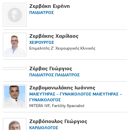
Ζερβάκη Ειρήνη
ΠΑΙΔΙΑΤΡΟΣ
Ζερβάκης Χαρίλαος
ΧΕΙΡΟΥΡΓΟΣ
Επιμελητής Ζ' Χειρουργικής Κλινικής
Ζέρβας Γεώργιος
ΠΑΙΔΙΑΤΡΟΣ ΠΑΙΔΙΑΤΡΟΣ
Ζερβομανωλάκης Ιωάννης
ΜΑΙΕΥΤΗΡΑΣ – ΓΥΝΑΙΚΟΛΟΓΟΣ ΜΑΙΕΥΤΗΡΑΣ –
ΓΥΝΑΙΚΟΛΟΓΟΣ
MITERA IVF, Fertility Specialist
Ζερβόπουλος Γεώργιος
ΚΑΡΔΙΟΛΟΓΟΣ