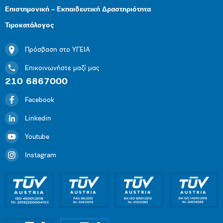
Επιστημονική – Εκπαιδευτική Δραστηριότητα
Τιμοκατάλογος
Πρόσβαση στο ΥΓΕΙΑ
Επικοινωνήστε μαζί μας
210 6867000
Facebook
Linkedin
Youtube
Instagram