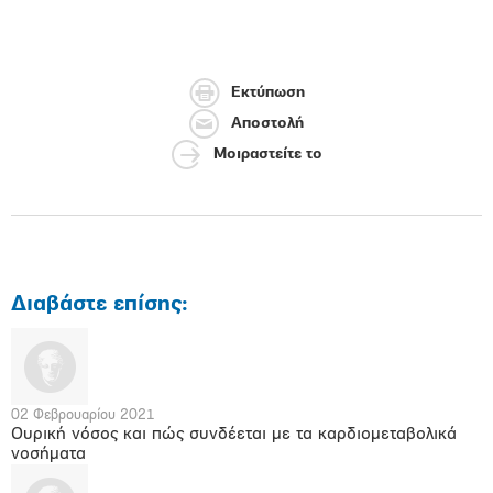
Εκτύπωση
Αποστολή
Μοιραστείτε το
Διαβάστε επίσης:
02 Φεβρουαρίου 2021
Ουρική νόσος και πώς συνδέεται με τα καρδιομεταβολικά
νοσήματα