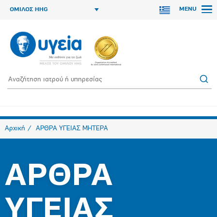
MENU
ΟΜΙΛΟΣ HHG
Αρχική
ΑΡΘΡΑ ΥΓΕΙΑΣ ΜΗΤΕΡΑ
ΑΡΘΡΑ
ΥΓΕΙΑΣ