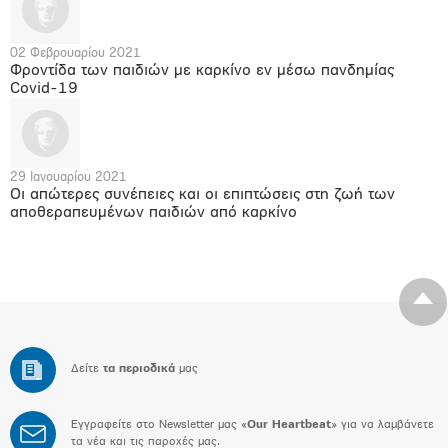
02 Φεβρουαρίου 2021
Φροντίδα των παιδιών με καρκίνο εν μέσω πανδημίας
Covid-19
29 Ιανουαρίου 2021
Οι απώτερες συνέπειες και οι επιπτώσεις στη ζωή των
αποθεραπευμένων παιδιών από καρκίνο
Δείτε
τα περιοδικά
μας
Εγγραφείτε στο Newsletter μας «
Our Heartbeat
» για να λαμβάνετε
τα νέα και τις παροχές μας.