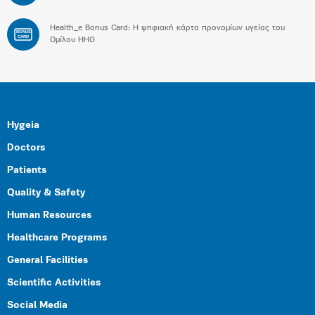
Health_e Bonus Card: H ψηφιακή κάρτα προνομίων υγείας του
BONUS
CARD
Ομίλου HHG
Hygeia
Doctors
Patients
Quality & Safety
Human Resources
Healthcare Programs
General Facilities
Scientific Activities
Social Media