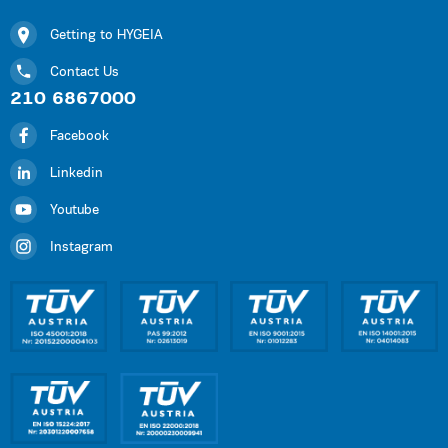
Getting to HYGEIA
Contact Us
210 6867000
Facebook
Linkedin
Youtube
Instagram