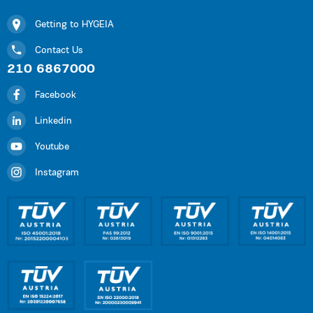
Getting to HYGEIA
Contact Us
210 6867000
Facebook
Linkedin
Youtube
Instagram