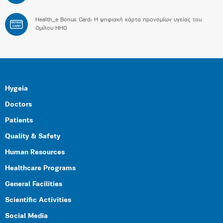
Health_e Bonus Card: H ψηφιακή κάρτα προνομίων υγείας του
BONUS
CARD
Ομίλου HHG
Hygeia
Doctors
Patients
Quality & Safety
Human Resources
Healthcare Programs
General Facilities
Scientific Activities
Social Media