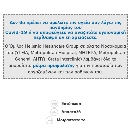
Δεν θα πρέπει να αμελείτε την υγεία σας λόγω της
πανδημίας του
Covid-19 ή να αποφεύγετε να αναζητάτε υγειονομική
περίθαλψη αν τη χρειάζεστε.
Ο Όμιλος Hellenic Healthcare Group σε όλα τα Νοσοκομεία
του (ΥΓΕΙΑ, Metropolitan Hospital, ΜΗΤΕΡΑ, Metropolitan
General, ΛΗΤΩ, Creta Interclinic) λαμβάνει όλα τα
απαραίτητα
μέτρα προφύλαξης
για την προστασία των
εργαζομένων και των ασθενών του.
Εκτύπωση
Αποστολή
Μοιραστείτε το