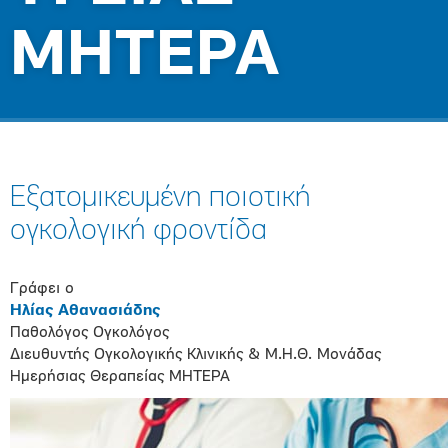
ΜΗΤΕΡΑ
Εξατοµικευµένη ποιοτική
ογκολογική φροντίδα
Γράφει ο
Ηλίας Αθανασιάδης
Παθολόγος Ογκολόγος
Διευθυντής Ογκολογικής Κλινικής & Μ.Η.Θ. Μονάδας
Ημερήσιας Θεραπείας ΜΗΤΕΡΑ