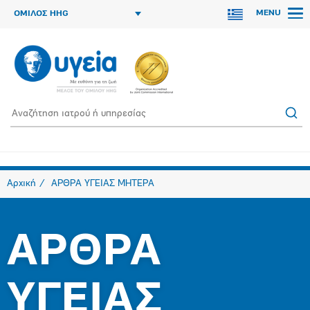
MENU
ΟΜΙΛΟΣ HHG
Αρχική
ΑΡΘΡΑ ΥΓΕΙΑΣ ΜΗΤΕΡΑ
ΑΡΘΡΑ
ΥΓΕΙΑΣ