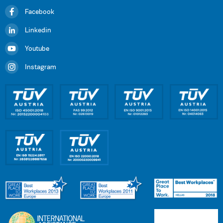
Facebook
Linkedin
Youtube
Instagram