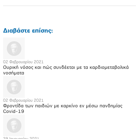
Διαβάστε επίσης:
02 Φεβρουαρίου 2021
Ουρική νόσος και πώς συνδέεται με τα καρδιομεταβολικά
νοσήματα
02 Φεβρουαρίου 2021
Φροντίδα των παιδιών με καρκίνο εν μέσω πανδημίας
Covid-19