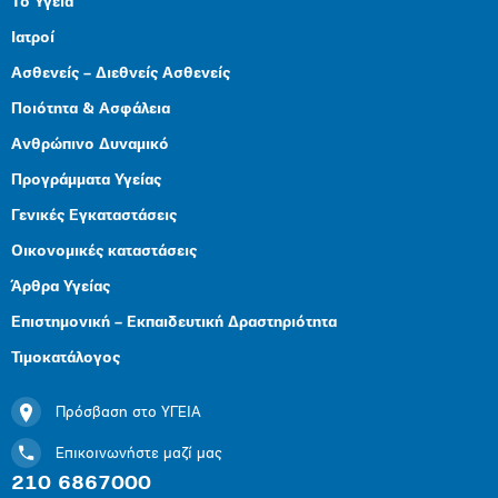
Το Υγεία
Ιατροί
Ασθενείς – Διεθνείς Ασθενείς
Ποιότητα & Ασφάλεια
Ανθρώπινο Δυναμικό
Προγράμματα Υγείας
Γενικές Εγκαταστάσεις
Οικονομικές καταστάσεις
Άρθρα Υγείας
Επιστημονική – Εκπαιδευτική Δραστηριότητα
Τιμοκατάλογος
Πρόσβαση στο ΥΓΕΙΑ
Επικοινωνήστε μαζί μας
210 6867000