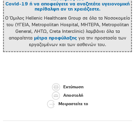
Covid-19 ή να αποφεύγετε να αναζητάτε υγειονομική
περίθαλψη αν τη χρειάζεστε.
Ο Όμιλος Hellenic Healthcare Group σε όλα τα Νοσοκομεία
του (ΥΓΕΙΑ, Metropolitan Hospital, ΜΗΤΕΡΑ, Metropolitan
General, ΛΗΤΩ, Creta Interclinic) λαμβάνει όλα τα
απαραίτητα
μέτρα προφύλαξης
για την προστασία των
εργαζομένων και των ασθενών του.
Εκτύπωση
Αποστολή
Μοιραστείτε το