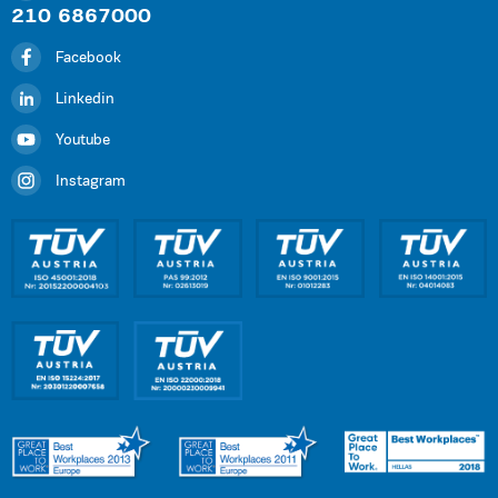
210 6867000
Facebook
Linkedin
Youtube
Instagram