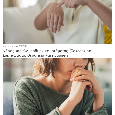
27 Ιουλίου 2026
Νόσος χεριών, ποδιών και στόματος (Coxsackie):
Συμπτώματα, θεραπεία και πρόληψη