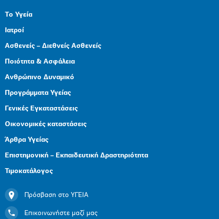
Το Υγεία
Ιατροί
Ασθενείς – Διεθνείς Ασθενείς
Ποιότητα & Ασφάλεια
Ανθρώπινο Δυναμικό
Προγράμματα Υγείας
Γενικές Εγκαταστάσεις
Οικονομικές καταστάσεις
Άρθρα Υγείας
Επιστημονική – Εκπαιδευτική Δραστηριότητα
Τιμοκατάλογος
Πρόσβαση στο ΥΓΕΙΑ
Επικοινωνήστε μαζί μας