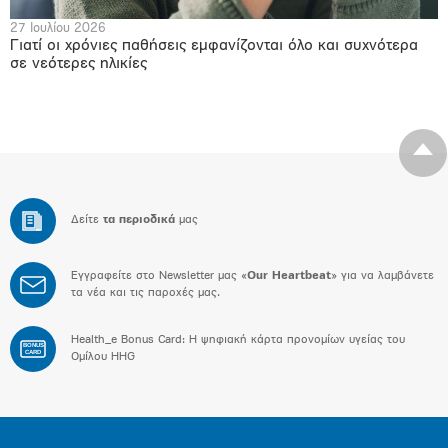
27 Ιουλίου 2026
Γιατί οι χρόνιες παθήσεις εμφανίζονται όλο και συχνότερα
σε νεότερες ηλικίες
Δείτε
τα περιοδικά
μας
Εγγραφείτε στο Newsletter μας «
Our Heartbeat
» για να λαμβάνετε
τα νέα και τις παροχές μας.
Health_e Bonus Card: H ψηφιακή κάρτα προνομίων υγείας του
BONUS
CARD
Ομίλου HHG