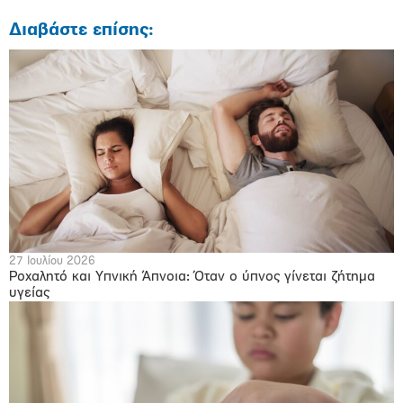
Διαβάστε επίσης:
27 Ιουλίου 2026
Ροχαλητό και Υπνική Άπνοια: Όταν ο ύπνος γίνεται ζήτημα
υγείας