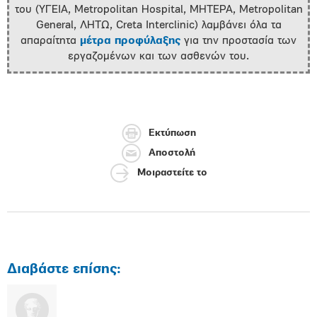
του (ΥΓΕΙΑ, Metropolitan Hospital, ΜΗΤΕΡΑ, Metropolitan
General, ΛΗΤΩ, Creta Interclinic) λαμβάνει όλα τα
απαραίτητα
μέτρα προφύλαξης
για την προστασία των
εργαζομένων και των ασθενών του.
Εκτύπωση
Αποστολή
Μοιραστείτε το
Διαβάστε επίσης: