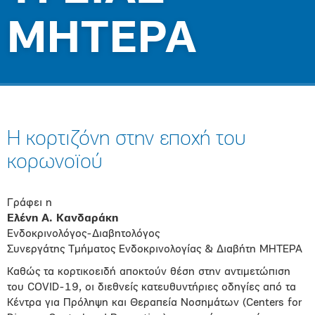
ΜΗΤΕΡΑ
Η κορτιζόνη στην εποχή του
κορωνοϊού
Γράφει η
Ελένη Α. Κανδαράκη
Ενδοκρινολόγος-Διαβητολόγος
Συνεργάτης Τμήματος Ενδοκρινολογίας & Διαβήτη ΜΗΤΕΡΑ
Καθώς τα κορτικοειδή αποκτούν θέση στην αντιμετώπιση
του COVID-19, οι διεθνείς κατευθυντήριες οδηγίες από τα
Κέντρα για Πρόληψη και Θεραπεία Νοσημάτων (Centers for