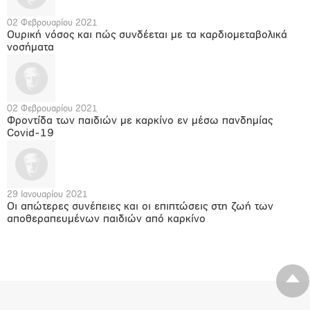
02 Φεβρουαρίου 2021
Ουρική νόσος και πώς συνδέεται με τα καρδιομεταβολικά
νοσήματα
02 Φεβρουαρίου 2021
Φροντίδα των παιδιών με καρκίνο εν μέσω πανδημίας
Covid-19
29 Ιανουαρίου 2021
Οι απώτερες συνέπειες και οι επιπτώσεις στη ζωή των
αποθεραπευμένων παιδιών από καρκίνο