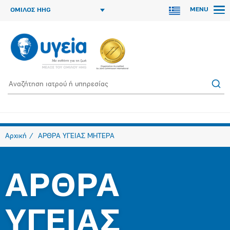
MENU
ΟΜΙΛΟΣ HHG
Αρχική
ΑΡΘΡΑ ΥΓΕΙΑΣ ΜΗΤΕΡΑ
ΑΡΘΡΑ
ΥΓΕΙΑΣ