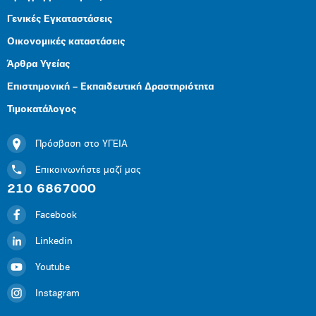
Γενικές Εγκαταστάσεις
Οικονομικές καταστάσεις
Άρθρα Υγείας
Επιστημονική – Εκπαιδευτική Δραστηριότητα
Τιμοκατάλογος
Πρόσβαση στο ΥΓΕΙΑ
Επικοινωνήστε μαζί μας
210 6867000
Facebook
Linkedin
Youtube
Instagram