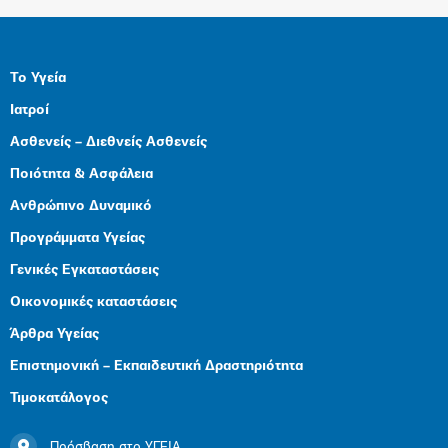
Το Υγεία
Ιατροί
Ασθενείς – Διεθνείς Ασθενείς
Ποιότητα & Ασφάλεια
Ανθρώπινο Δυναμικό
Προγράμματα Υγείας
Γενικές Εγκαταστάσεις
Οικονομικές καταστάσεις
Άρθρα Υγείας
Επιστημονική – Εκπαιδευτική Δραστηριότητα
Τιμοκατάλογος
Πρόσβαση στο ΥΓΕΙΑ