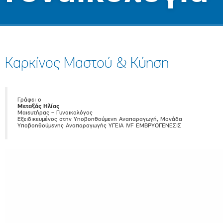
Καρκίνος Μαστού & Κύηση
Γράφει ο
Μεταξάς Ηλίας
Μαιευτήρας – Γυναικολόγος
Εξειδικευμένος στην Υποβοηθούμενη Αναπαραγωγή, Μονάδα
Υποβοηθούμενης Αναπαραγωγής ΥΓΕΙΑ IVF ΕΜΒΡΥΟΓΕΝΕΣΙΣ