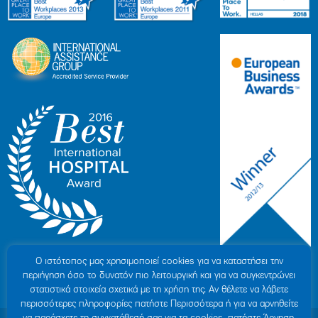
Ο ιστότοπoς μας χρησιμοποιεί cookies για να καταστήσει την
περιήγηση όσο το δυνατόν πιο λειτουργική και για να συγκεντρώνει
στατιστικά στοιχεία σχετικά με τη χρήση της. Αν θέλετε να λάβετε
περισσότερες πληροφορίες πατήστε Περισσότερα ή για να αρνηθείτε