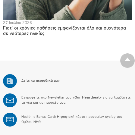
27 Ιουλίου 2026
Γιατί οι χρόνιες παθήσεις εμφανίζονται όλο και συχνότερα
σε νεότερες ηλικίες
Δείτε
τα περιοδικά
μας
Εγγραφείτε στο Newsletter μας «
Our Heartbeat
» για να λαμβάνετε
τα νέα και τις παροχές μας.
Health_e Bonus Card: H ψηφιακή κάρτα προνομίων υγείας του
BONUS
CARD
Ομίλου HHG