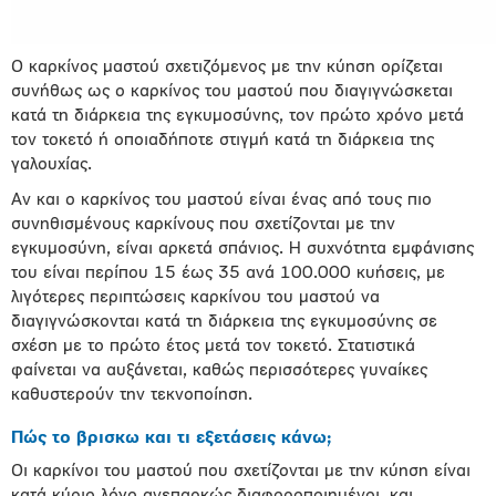
Ο καρκίνος μαστού σχετιζόμενος με την κύηση ορίζεται
συνήθως ως ο καρκίνος του μαστού που διαγιγνώσκεται
κατά τη διάρκεια της εγκυμοσύνης, τον πρώτο χρόνο μετά
τον τοκετό ή οποιαδήποτε στιγμή κατά τη διάρκεια της
γαλουχίας.
Αν και ο καρκίνος του μαστού είναι ένας από τους πιο
συνηθισμένους καρκίνους που σχετίζονται με την
εγκυμοσύνη, είναι αρκετά σπάνιος. Η συχνότητα εμφάνισης
του είναι περίπου 15 έως 35 ανά 100.000 κυήσεις, με
λιγότερες περιπτώσεις καρκίνου του μαστού να
διαγιγνώσκονται κατά τη διάρκεια της εγκυμοσύνης σε
σχέση με το πρώτο έτος μετά τον τοκετό. Στατιστικά
φαίνεται να αυξάνεται, καθώς περισσότερες γυναίκες
καθυστερούν την τεκνοποίηση.
Πώς το βρισκω και τι εξετάσεις κάνω;
Οι καρκίνοι του μαστού που σχετίζονται με την κύηση είναι