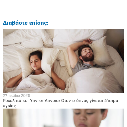
Διαβάστε επίσης:
27 Ιουλίου 2026
Ροχαλητό και Υπνική Άπνοια: Όταν ο ύπνος γίνεται ζήτημα
υγείας