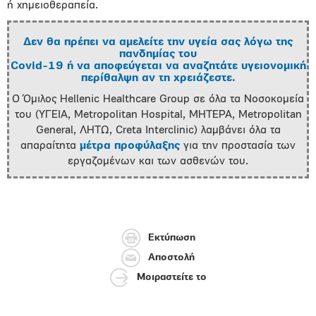
ή χημειοθεραπεία.
Δεν θα πρέπει να αμελείτε την υγεία σας λόγω της
πανδημίας του
Covid-19 ή να αποφεύγεται να αναζητάτε υγειονομική
περίθαλψη αν τη χρειάζεστε.
Ο Όμιλος Hellenic Healthcare Group σε όλα τα Νοσοκομεία
του (ΥΓΕΙΑ, Metropolitan Hospital, ΜΗΤΕΡΑ, Metropolitan
General, ΛΗΤΩ, Creta Interclinic) λαμβάνει όλα τα
απαραίτητα
μέτρα προφύλαξης
για την προστασία των
εργαζομένων και των ασθενών του.
Εκτύπωση
Αποστολή
Μοιραστείτε το