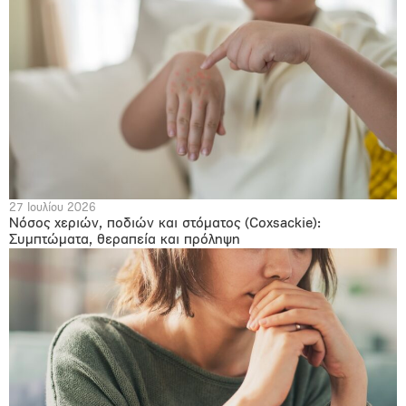
27 Ιουλίου 2026
Νόσος χεριών, ποδιών και στόματος (Coxsackie):
Συμπτώματα, θεραπεία και πρόληψη