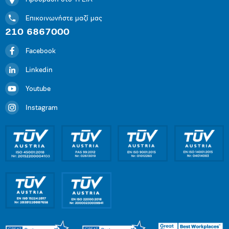
Επικοινωνήστε μαζί μας
210 6867000
Facebook
Linkedin
Youtube
Instagram