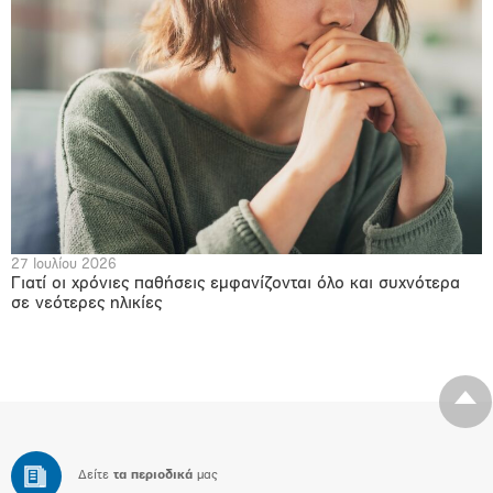
27 Ιουλίου 2026
Γιατί οι χρόνιες παθήσεις εμφανίζονται όλο και συχνότερα
σε νεότερες ηλικίες
Δείτε
τα περιοδικά
μας