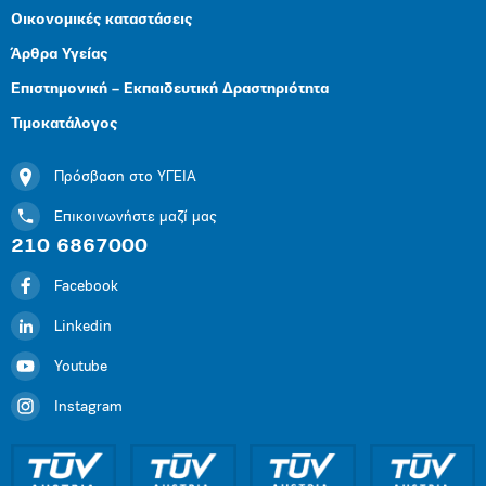
Οικονομικές καταστάσεις
Άρθρα Υγείας
Επιστημονική – Εκπαιδευτική Δραστηριότητα
Τιμοκατάλογος
Πρόσβαση στο ΥΓΕΙΑ
Επικοινωνήστε μαζί μας
210 6867000
Facebook
Linkedin
Youtube
Instagram