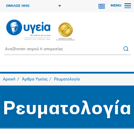
MENU
ΟΜΙΛΟΣ HHG
Αρχική
Άρθρα Υγείας
Ρευματολογία
Ρευματολογία