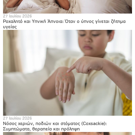
27 Ιουλίου 2026
Ροχαλητό και Υπνική Άπνοια: Όταν ο ύπνος γίνεται ζήτημα
υγείας
27 Ιουλίου 2026
Νόσος χεριών, ποδιών και στόματος (Coxsackie):
Συμπτώματα, θεραπεία και πρόληψη