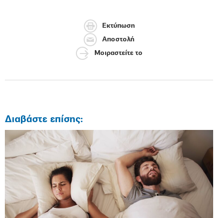
Εκτύπωση
Αποστολή
Μοιραστείτε το
Διαβάστε επίσης: