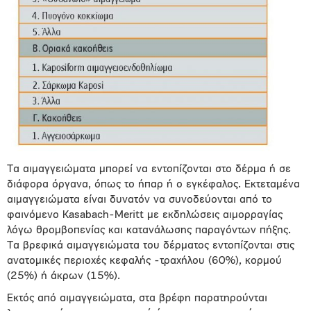
Τα αιμαγγειώματα μπορεί να εντοπίζονται στο δέρμα ή σε
διάφορα όργανα, όπως το ήπαρ ή ο εγκέφαλος. Εκτεταμένα
αιμαγγειώματα είναι δυνατόν να συνοδεύονται από το
φαινόμενο Kasabach-Meritt με εκδηλώσεις αιμορραγίας
λόγω θρομβοπενίας και κατανάλωσης παραγόντων πήξης.
Τα βρεφικά αιμαγγειώματα του δέρματος εντοπίζονται στις
ανατομικές περιοχές κεφαλής -τραχήλου (60%), κορμού
(25%) ή άκρων (15%).
Εκτός από αιμαγγειώματα, στα βρέφη παρατηρούνται