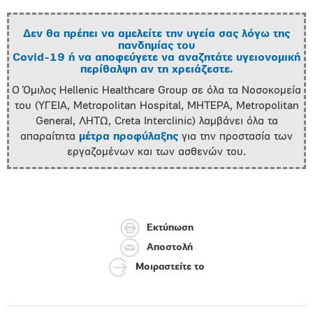
Δεν θα πρέπει να αμελείτε την υγεία σας λόγω της
πανδημίας του
Covid-19 ή να αποφεύγετε να αναζητάτε υγειονομική
περίθαλψη αν τη χρειάζεστε.
Ο Όμιλος Hellenic Healthcare Group σε όλα τα Νοσοκομεία
του (ΥΓΕΙΑ, Metropolitan Hospital, ΜΗΤΕΡΑ, Metropolitan
General, ΛΗΤΩ, Creta Interclinic) λαμβάνει όλα τα
απαραίτητα
μέτρα προφύλαξης
για την προστασία των
εργαζομένων και των ασθενών του.
Εκτύπωση
Αποστολή
Μοιραστείτε το