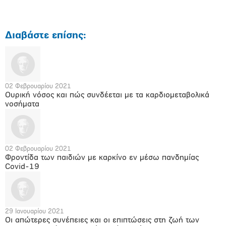
Διαβάστε επίσης:
02 Φεβρουαρίου 2021
Ουρική νόσος και πώς συνδέεται με τα καρδιομεταβολικά
νοσήματα
02 Φεβρουαρίου 2021
Φροντίδα των παιδιών με καρκίνο εν μέσω πανδημίας
Covid-19
29 Ιανουαρίου 2021
Οι απώτερες συνέπειες και οι επιπτώσεις στη ζωή των