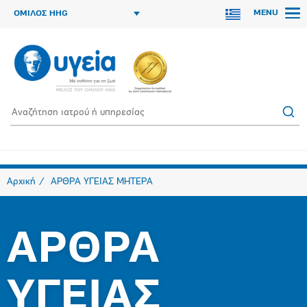
MENU
ΟΜΙΛΟΣ HHG
Αρχική
ΑΡΘΡΑ ΥΓΕΙΑΣ ΜΗΤΕΡΑ
ΑΡΘΡΑ
ΥΓΕΙΑΣ