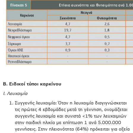
Β. Ειδικοί τύποι καρκίνου
Ι. Λευχαιμία
Συγγενής λευχαιμία: Όταν η λευχαιμία διαγιγνώσκεται
τις πρώτες 4 εβδομάδες μετά τη γέννηση, ονομάζεται
συγγενής λευχαιμία και συνιστά <1% των λευχαιμιών
στην παιδική ηλικία με επίπτωση 1 ανά 5.000.000
γεννήσεις. Στην πλειονότητα (64%) πρόκειται για οξεία