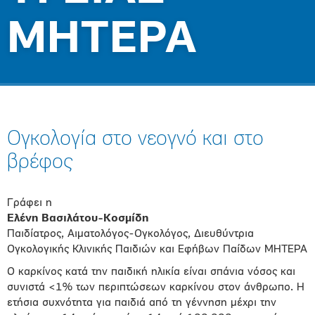
ΜΗΤΕΡΑ
Ογκολογία στο νεογνό και στο
βρέφος
Γράφει η
Ελένη Βασιλάτου-Κοσμίδη
Παιδίατρος, Αιματολόγος-Ογκολόγος, Διευθύντρια
Ογκολογικής Κλινικής Παιδιών και Εφήβων Παίδων ΜΗΤΕΡΑ
Ο καρκίνος κατά την παιδική ηλικία είναι σπάνια νόσος και
συνιστά <1% των περιπτώσεων καρκίνου στον άνθρωπο. Η
ετήσια συχνότητα για παιδιά από τη γέννηση μέχρι την