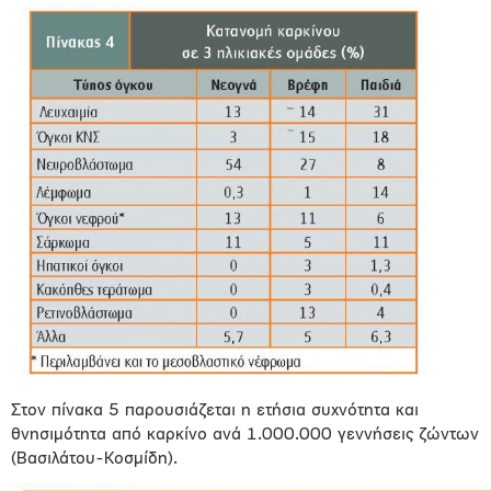
Στον πίνακα 5 παρουσιάζεται η ετήσια συχνότητα και
θνησιμότητα από καρκίνο ανά 1.000.000 γεννήσεις ζώντων
(Βασιλάτου-Κοσμίδη).