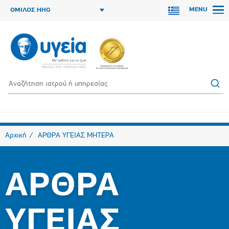
MENU
ΟΜΙΛΟΣ HHG
Αρχική
ΑΡΘΡΑ ΥΓΕΙΑΣ ΜΗΤΕΡΑ
ΑΡΘΡΑ
ΥΓΕΙΑΣ