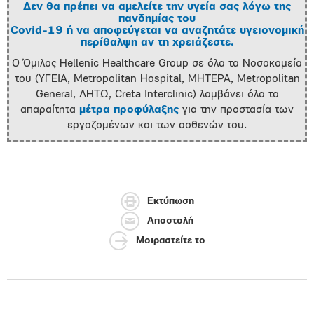
Δεν θα πρέπει να αμελείτε την υγεία σας λόγω της
πανδημίας του
Covid-19 ή να αποφεύγεται να αναζητάτε υγειονομική
περίθαλψη αν τη χρειάζεστε.
Ο Όμιλος Hellenic Healthcare Group σε όλα τα Νοσοκομεία
του (ΥΓΕΙΑ, Metropolitan Hospital, ΜΗΤΕΡΑ, Metropolitan
General, ΛΗΤΩ, Creta Interclinic) λαμβάνει όλα τα
απαραίτητα
μέτρα προφύλαξης
για την προστασία των
εργαζομένων και των ασθενών του.
Εκτύπωση
Αποστολή
Μοιραστείτε το