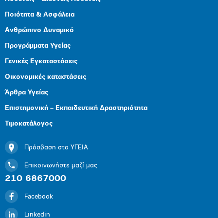
Ποιότητα & Ασφάλεια
Ανθρώπινο Δυναμικό
Προγράμματα Υγείας
Γενικές Εγκαταστάσεις
Οικονομικές καταστάσεις
Άρθρα Υγείας
Επιστημονική – Εκπαιδευτική Δραστηριότητα
Τιμοκατάλογος
Πρόσβαση στο ΥΓΕΙΑ
Επικοινωνήστε μαζί μας
210 6867000
Facebook
Linkedin