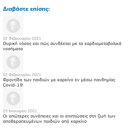
Διαβάστε επίσης:
02 Φεβρουαρίου 2021
Ουρική νόσος και πώς συνδέεται με τα καρδιομεταβολικά
νοσήματα
02 Φεβρουαρίου 2021
Φροντίδα των παιδιών με καρκίνο εν μέσω πανδημίας
Covid-19
29 Ιανουαρίου 2021
Οι απώτερες συνέπειες και οι επιπτώσεις στη ζωή των
αποθεραπευμένων παιδιών από καρκίνο