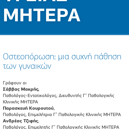
ΜΗΤΕΡΑ
Οστεοπόρωση: μια συχνή πάθηση
των γυναικών
Γράφουν οι
Σάββας Μακρής,
Παθολόγος-Εντατικολόγος, Διευθυντής Γ’ Παθολογικής
Κλινικής ΜΗΤΕΡΑ
Παρασκευή Κουρουτού
,
Παθολόγος, Επιμελήτρια Γ’ Παθολογικής Κλινικής ΜΗΤΕΡΑ
Ανδρέας Τζιφής
,
Παθολόγος, Επιμελητής Γ’ Παθολογικής Κλινικής ΜΗΤΕΡΑ