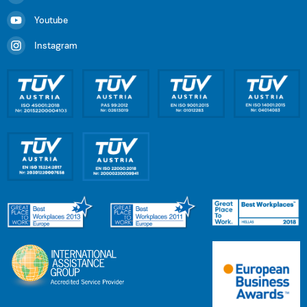
Youtube
Instagram