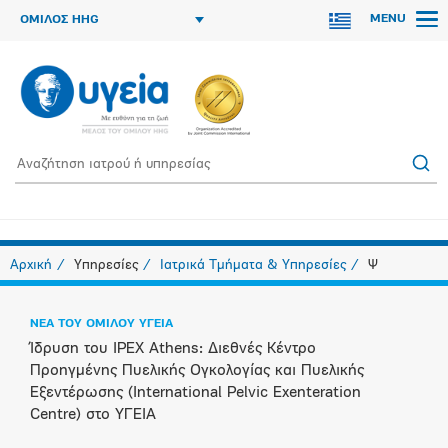
MENU
ΟΜΙΛΟΣ HHG
Αρχική
Υπηρεσίες
Ιατρικά Τμήματα & Υπηρεσίες
Ψ
ΝΕΑ ΤΟΥ ΟΜΙΛΟΥ ΥΓΕΙΑ
Ίδρυση του IPEX Athens: Διεθνές Κέντρο
Προηγμένης Πυελικής Ογκολογίας και Πυελικής
Εξεντέρωσης (International Pelvic Exenteration
Centre) στο ΥΓΕΙΑ