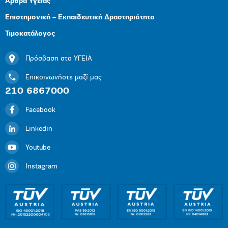
Άρθρα Υγείας
Επιστημονική – Εκπαιδευτική Δραστηριότητα
Τιμοκατάλογος
Πρόσβαση στο ΥΓΕΙΑ
Επικοινωνήστε μαζί μας
210 6867000
Facebook
Linkedin
Youtube
Instagram