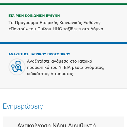
ΕΤΑΙΡΙΚΗ ΚΟΙΝΩΝΙΚΗ ΕΥΘΥΝΗ
Το Πρόγραμμα Εταιρικής Κοινωνικής Ευθύνης
«Παντού» του Ομίλου HHG ταξίδεψε στη Λήμνο
ΑΝΑΖΗΤΗΣΗ ΙΑΤΡΙΚΟΥ ΠΡΟΣΩΠΙΚΟΥ
Αναζητήστε ανάμεσα στο ιατρικό
προσωπικό του ΥΓΕΙΑ μέσω ονόματος,
ειδικότητας ή τμήματος
Ενημερώσεις
Ανακοίνωση Νέου Διευθυντή