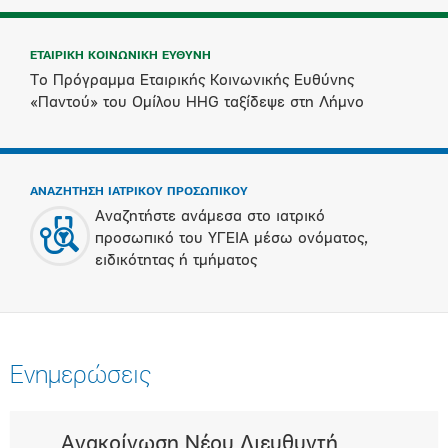
ΕΤΑΙΡΙΚΗ ΚΟΙΝΩΝΙΚΗ ΕΥΘΥΝΗ
Το Πρόγραμμα Εταιρικής Κοινωνικής Ευθύνης
«Παντού» του Ομίλου HHG ταξίδεψε στη Λήμνο
ΑΝΑΖΗΤΗΣΗ ΙΑΤΡΙΚΟΥ ΠΡΟΣΩΠΙΚΟΥ
Αναζητήστε ανάμεσα στο ιατρικό
προσωπικό του ΥΓΕΙΑ μέσω ονόματος,
ειδικότητας ή τμήματος
Ενημερώσεις
Ανακοίνωση Νέου Διευθυντή