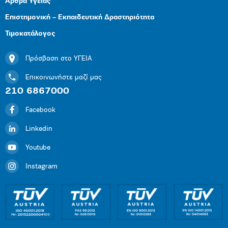
Άρθρα Υγείας
Επιστημονική – Εκπαιδευτική Δραστηριότητα
Τιμοκατάλογος
Πρόσβαση στο ΥΓΕΙΑ
Επικοινωνήστε μαζί μας
210 6867000
Facebook
Linkedin
Youtube
Instagram