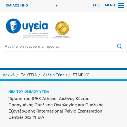
MENU
ΟΜΙΛΟΣ HHG
Αρχική
Το ΥΓΕΙΑ
Δελτία Τύπου
ΕΤΑΙΡΙΚΟ
ΝΕΑ ΤΟΥ ΟΜΙΛΟΥ ΥΓΕΙΑ
Ίδρυση του IPEX Athens: Διεθνές Κέντρο
Προηγμένης Πυελικής Ογκολογίας και Πυελικής
Εξεντέρωσης (International Pelvic Exenteration
Centre) στο ΥΓΕΙΑ