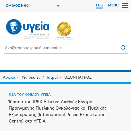
MENU
ΟΜΙΛΟΣ HHG
Αρχική
Υπηρεσίες
Ιατροί
ΟΔΟΝΤΙΑΤΡΟΣ
ΝΕΑ ΤΟΥ ΟΜΙΛΟΥ ΥΓΕΙΑ
Ίδρυση του IPEX Athens: Διεθνές Κέντρο
Προηγμένης Πυελικής Ογκολογίας και Πυελικής
Εξεντέρωσης (International Pelvic Exenteration
Centre) στο ΥΓΕΙΑ