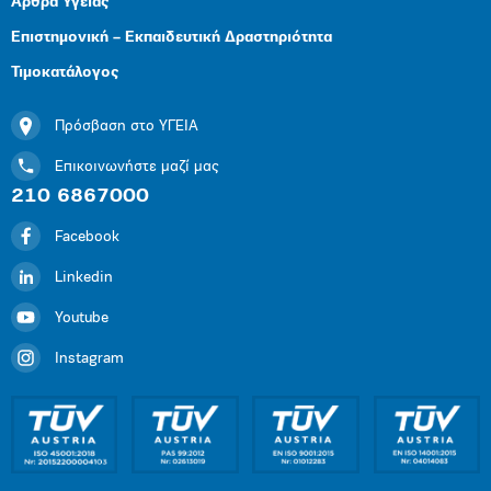
Άρθρα Υγείας
Επιστημονική – Εκπαιδευτική Δραστηριότητα
Τιμοκατάλογος
Πρόσβαση στο ΥΓΕΙΑ
Επικοινωνήστε μαζί μας
210 6867000
Facebook
Linkedin
Youtube
Instagram