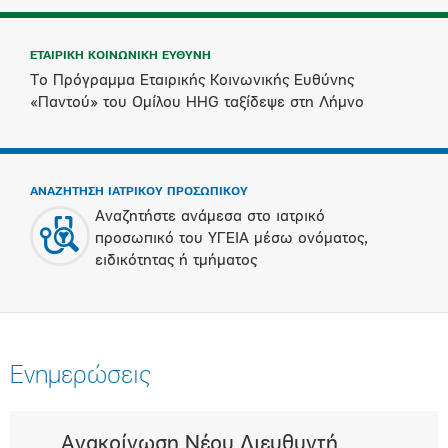
ΕΤΑΙΡΙΚΗ ΚΟΙΝΩΝΙΚΗ ΕΥΘΥΝΗ
Το Πρόγραμμα Εταιρικής Κοινωνικής Ευθύνης
«Παντού» του Ομίλου HHG ταξίδεψε στη Λήμνο
ΑΝΑΖΗΤΗΣΗ ΙΑΤΡΙΚΟΥ ΠΡΟΣΩΠΙΚΟΥ
Αναζητήστε ανάμεσα στο ιατρικό
προσωπικό του ΥΓΕΙΑ μέσω ονόματος,
ειδικότητας ή τμήματος
Ενημερώσεις
Ανακοίνωση Νέου Διευθυντή