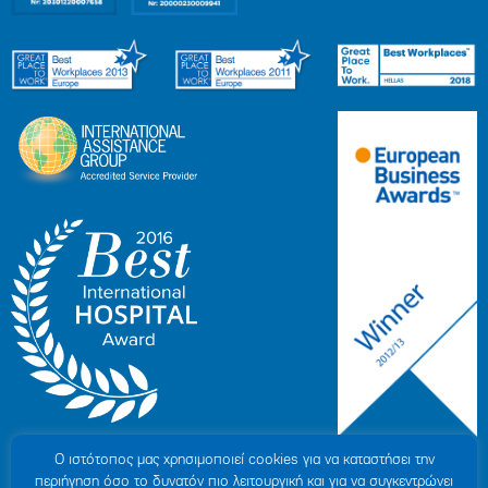
Ο ιστότοπoς μας χρησιμοποιεί cookies για να καταστήσει την
περιήγηση όσο το δυνατόν πιο λειτουργική και για να συγκεντρώνει