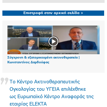
Επιστροφή στην αρχική σελίδα >
Σύγχρονη & εξατομικευμένη ακτινοθεραπεία |
Κωνσταντίνος Δαρδούφας
Το Κέντρο Ακτινοθεραπευτικής
Ογκολογίας του ΥΓΕΙΑ επιλέχθηκε
ως Ευρωπαϊκό Κέντρο Αναφοράς της
εταιρίας ELEKTA