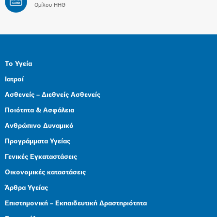
CARD
Ομίλου HHG
Το Υγεία
Ιατροί
Ασθενείς – Διεθνείς Ασθενείς
Ποιότητα & Ασφάλεια
Ανθρώπινο Δυναμικό
Προγράμματα Υγείας
Γενικές Εγκαταστάσεις
Οικονομικές καταστάσεις
Άρθρα Υγείας
Επιστημονική – Εκπαιδευτική Δραστηριότητα