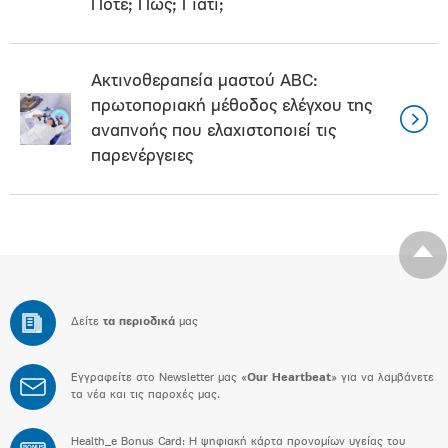
Πότε; Πώς; Γιατί;
Ακτινοθεραπεία μαστού ABC:
πρωτοποριακή μέθοδος ελέγχου της
αναπνοής που ελαχιστοποιεί τις
παρενέργειες
Δείτε
τα περιοδικά
μας
Εγγραφείτε στο Newsletter μας «
Our Heartbeat
» για να λαμβάνετε
τα νέα και τις παροχές μας.
Health_e Bonus Card: H ψηφιακή κάρτα προνομίων υγείας του
BONUS