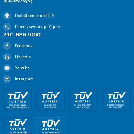
Τιμοκατάλογος
Πρόσβαση στο ΥΓΕΙΑ
Επικοινωνήστε μαζί μας
210 6867000
Facebook
Linkedin
Youtube
Instagram