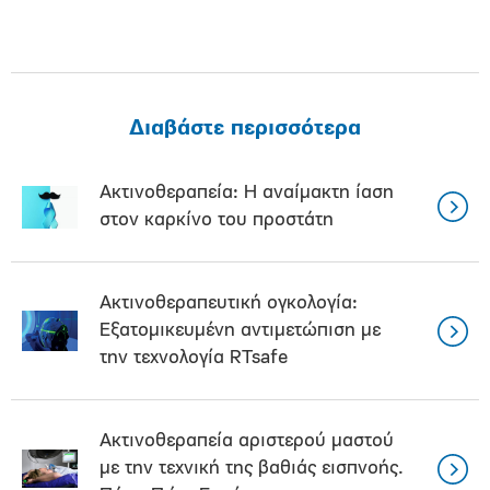
Διαβάστε περισσότερα
Ακτινοθεραπεία: Η αναίμακτη ίαση
στον καρκίνο του προστάτη
Ακτινοθεραπευτική ογκολογία:
Εξατομικευμένη αντιμετώπιση με
την τεχνολογία RTsafe
Ακτινοθεραπεία αριστερού μαστού
με την τεχνική της βαθιάς εισπνοής.