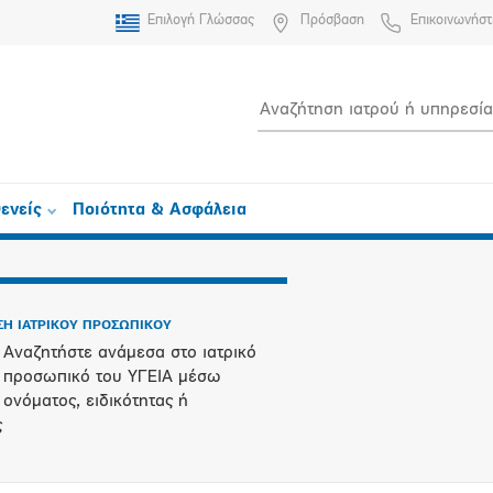
Επιλογή Γλώσσας
Πρόσβαση
Επικοινωνήστ
ενείς
Ποιότητα & Ασφάλεια
Η ΙΑΤΡΙΚΟΥ ΠΡΟΣΩΠΙΚΟΥ
Αναζητήστε ανάμεσα στο ιατρικό
προσωπικό του ΥΓΕΙΑ μέσω
ονόματος, ειδικότητας ή
ς