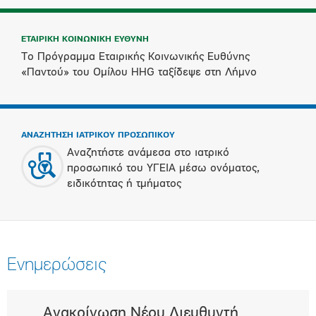
ΕΤΑΙΡΙΚΗ ΚΟΙΝΩΝΙΚΗ ΕΥΘΥΝΗ
Το Πρόγραμμα Εταιρικής Κοινωνικής Ευθύνης
«Παντού» του Ομίλου HHG ταξίδεψε στη Λήμνο
ΑΝΑΖΗΤΗΣΗ ΙΑΤΡΙΚΟΥ ΠΡΟΣΩΠΙΚΟΥ
Αναζητήστε ανάμεσα στο ιατρικό
προσωπικό του ΥΓΕΙΑ μέσω ονόματος,
ειδικότητας ή τμήματος
Ενημερώσεις
Ανακοίνωση Νέου Διευθυντή