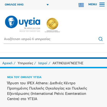
MENU
ΟΜΙΛΟΣ HHG
Αρχική
Υπηρεσίες
Ιατροί
ΑΚΤΙΝΟΔΙΑΓΝΩΣΤΗΣ
ΝΕΑ ΤΟΥ ΟΜΙΛΟΥ ΥΓΕΙΑ
Ίδρυση του IPEX Athens: Διεθνές Κέντρο
Προηγμένης Πυελικής Ογκολογίας και Πυελικής
Εξεντέρωσης (International Pelvic Exenteration
Centre) στο ΥΓΕΙΑ