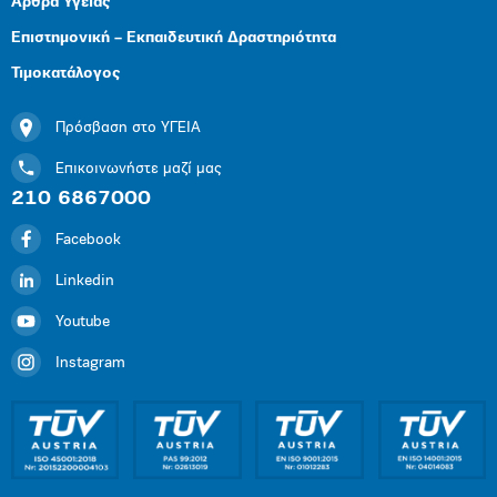
Άρθρα Υγείας
Επιστημονική – Εκπαιδευτική Δραστηριότητα
Τιμοκατάλογος
Πρόσβαση στο ΥΓΕΙΑ
Επικοινωνήστε μαζί μας
210 6867000
Facebook
Linkedin
Youtube
Instagram